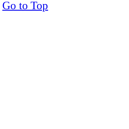
Go to Top