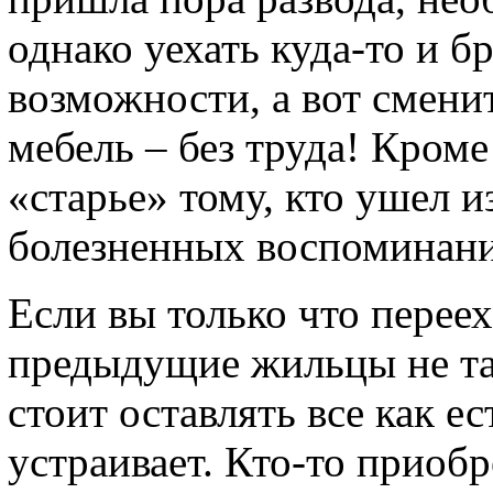
однако уехать куда-то и б
возможности, а вот смени
мебель – без труда! Кроме
«старье» тому, кто ушел 
болезненных воспоминани
Если вы только что переех
предыдущие жильцы не так
стоит оставлять все как ес
устраивает. Кто-то приобр