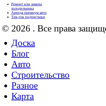
Ремонт или замена
холодильника
Аренда премиум авто
Тик-ток подписчики
© 2026 . Все права защищ
Доска
Блог
Авто
Строительство
Разное
Карта