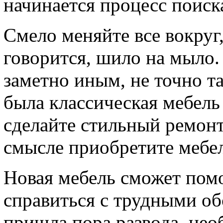
начинается процесс поиск
Смело меняйте все вокруг,
говорится, шило на мыло.
заметно иным, не точно та
была классическая мебель 
сделайте стильный ремонт
смысле приобретите мебел
Новая мебель сможет помо
справиться с трудными об
пришла пора развода, нео