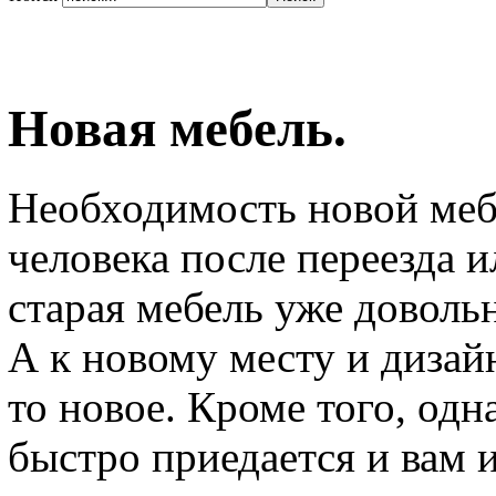
Новая мебель.
Необходимость новой меб
человека после переезда и
старая мебель уже довольн
А к новому месту и дизайн
то новое. Кроме того, одн
быстро приедается и вам 