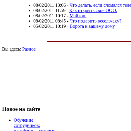
08/02/2011 13:06
-
Что делать, если сломался тел
08/02/2011 11:59
-
Как открыть своё ООО.
08/02/2011 10:17
-
Майкоп.
08/02/2011 08:45
-
Что подарить весельчаку?
05/02/2011 10:19
-
Ворота к вашему дому
Вы здесь:
Разное
Новое
на сайте
Обучение
сотрудников:
платформы, которые