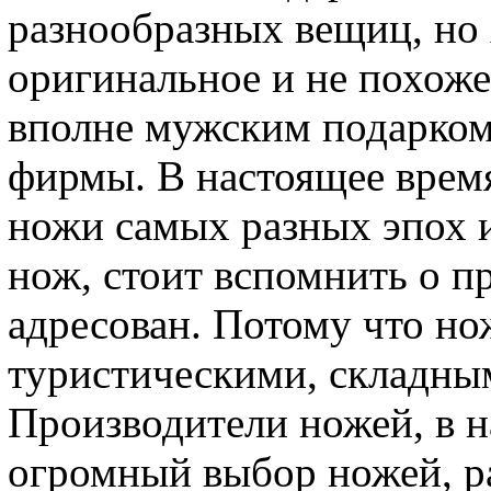
разнообразных вещиц, но 
оригинальное и не похоже
вполне мужским подарком
фирмы. В настоящее врем
ножи самых разных эпох 
нож, стоит вспомнить о пр
адресован. Потому что но
туристическими, складны
Производители ножей, в н
огромный выбор ножей, р