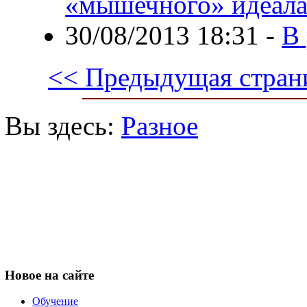
«мышечного» идеал
30/08/2013 18:31
-
В 
<< Предыдущая стран
Вы здесь:
Разное
Новое
на сайте
Обучение