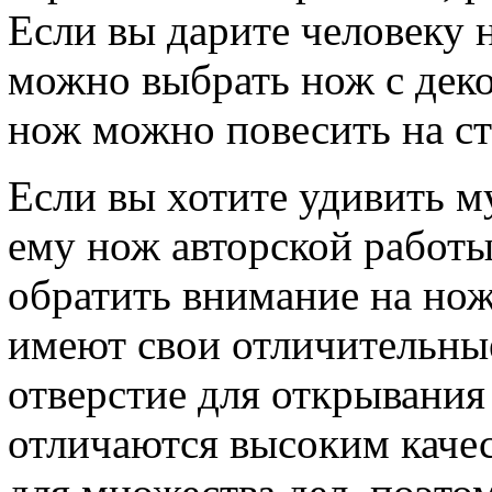
Если вы дарите человеку 
можно выбрать нож с деко
нож можно повесить на ст
Если вы хотите удивить м
ему нож авторской работы
обратить внимание на нож
имеют свои отличительные
отверстие для открывания
отличаются высоким каче