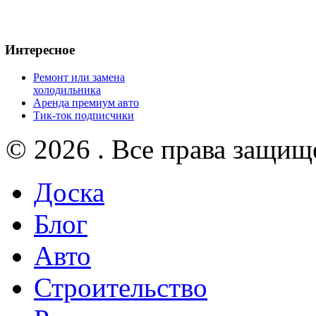
Интересное
Ремонт или замена
холодильника
Аренда премиум авто
Тик-ток подписчики
© 2026 . Все права защищ
Доска
Блог
Авто
Строительство