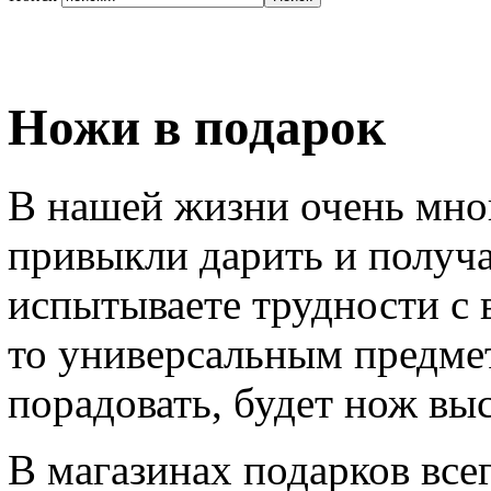
Ножи в подарок
В нашей жизни очень мног
привыкли дарить и получа
испытываете трудности с
то универсальным предме
порадовать, будет нож выс
В магазинах подарков все