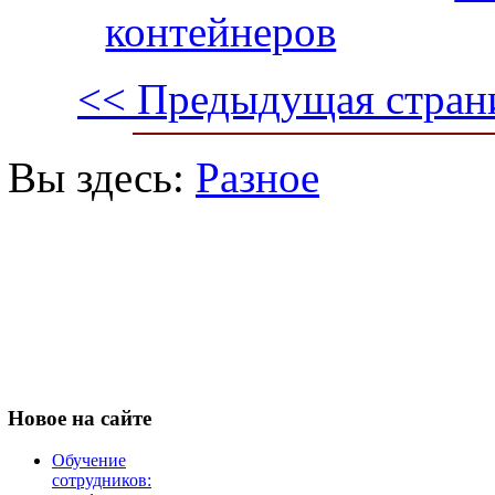
контейнеров
<< Предыдущая стран
Вы здесь:
Разное
Новое
на сайте
Обучение
сотрудников: