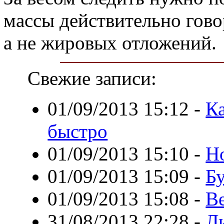
массы действительно гов
а не жировых отложений.
Свежие записи:
01/09/2013 15:12
-
К
быстро
01/09/2013 15:10
-
Н
01/09/2013 15:09
-
Б
01/09/2013 15:08
-
Ве
31/08/2013 22:28
-
Л