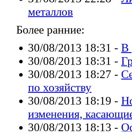
металлов
Более ранние:
30/08/2013 18:31
-
В 
30/08/2013 18:31
-
Г
30/08/2013 18:27
-
С
по хозяйству
30/08/2013 18:19
-
Н
изменения, касающие
30/08/2013 18:13
-
О