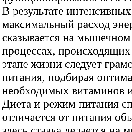
В результате интенсивных
максимальный расход энер
сказывается на мышечном
процессах, происходящих 
этапе жизни следует грам
питания, подбирая оптим
необходимых витаминов и
Диета и режим питания с
отличается от питания об
здесь ставка делается на