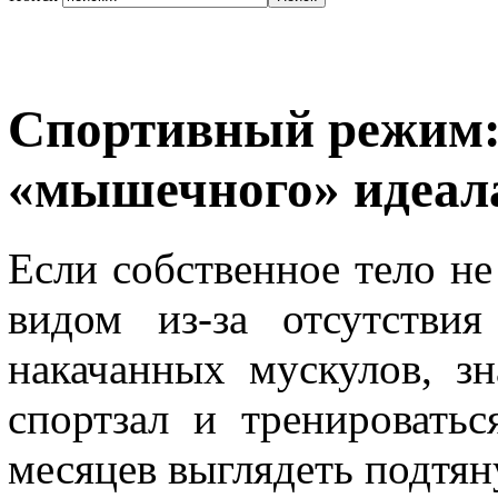
Спортивный режим:
«мышечного» идеал
Если собственное тело н
видом из-за отсутстви
накачанных мускулов, зн
спортзал и тренироватьс
месяцев выглядеть подтян