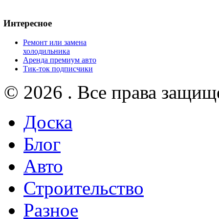
Интересное
Ремонт или замена
холодильника
Аренда премиум авто
Тик-ток подписчики
© 2026 . Все права защищ
Доска
Блог
Авто
Строительство
Разное