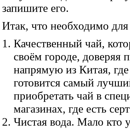
запишите его.
Итак, что необходимо для
Качественный чай, кото
своём городе, доверяя 
напрямую из Китая, где
готовится самый лучши
приобретать чай в спец
магазинах, где есть сер
Чистая вода. Мало кто 