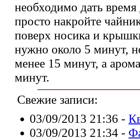
необходимо дать время 
просто накройте чайни
поверх носика и крышк
нужно около 5 минут, н
менее 15 минут, а аром
минут.
Свежие записи:
03/09/2013 21:36
-
К
03/09/2013 21:34
-
Ф