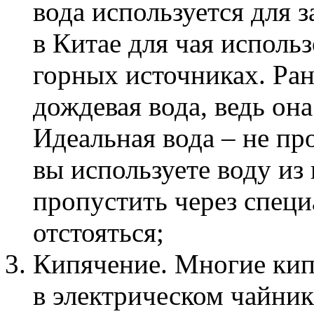
вода используется для з
в Китае для чая использ
горных источниках. Ран
дождевая вода, ведь она
Идеальная вода – не про
вы используете воду из 
пропустить через специ
отстояться;
Кипячение. Многие кипя
в электрическом чайник