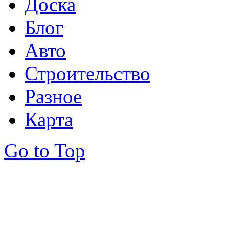
Доска
Блог
Авто
Строительство
Разное
Карта
Go to Top