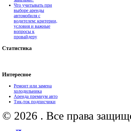
Что учитывать при
выборе аренды
автомобиля с
водителем: критерии,
условия и важные
вопросы к
провайдеру
Статистика
Интересное
Ремонт или замена
холодильника
Аренда премиум авто
Тик-ток подписчики
© 2026 . Все права защищ