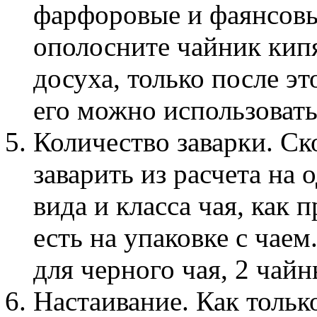
фарфоровые и фаянсовы
ополосните чайник кипя
досуха, только после эт
его можно использовать
Количество заварки. Ск
заварить из расчета на 
вида и класса чая, как
есть на упаковке с чаем
для черного чая, 2 чайн
Настаивание. Как только