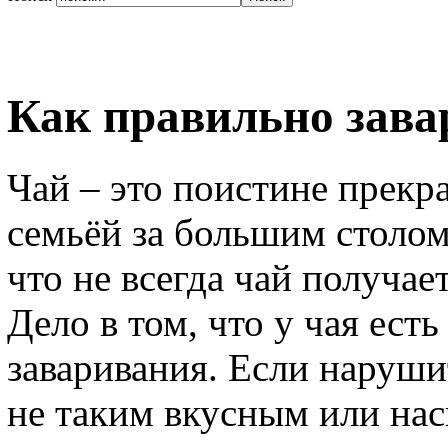
Как правильно зава
Чай – это поистине прекр
семьёй за большим столом
что не всегда чай получае
Дело в том, что у чая ест
заваривания. Если наруши
не таким вкусным или на