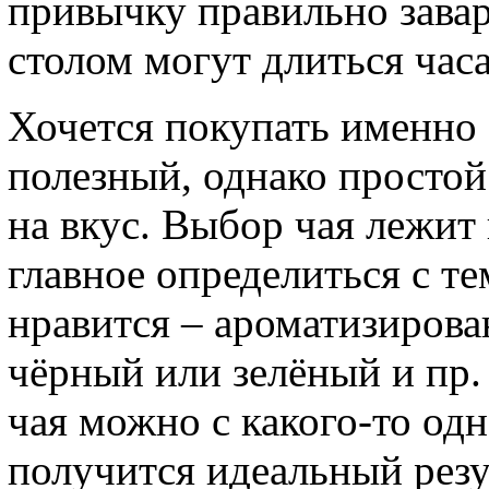
привычку правильно завар
столом могут длиться час
Хочется покупать именно 
полезный, однако простой
на вкус. Выбор чая лежит
главное определиться с те
нравится – ароматизирова
чёрный или зелёный и пр.
чая можно с какого-то одно
получится идеальный резу