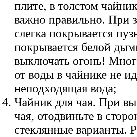
плите, в толстом чайник
важно правильно. При з
слегка покрывается пуз
покрывается белой дымк
выключать огонь! Многи
от воды в чайнике не ид
неподходящая вода;
Чайник для чая. При вы
чая, отодвиньте в стор
стеклянные варианты. Р