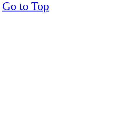
Go to Top