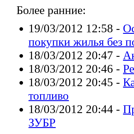
Более ранние:
19/03/2012 12:58
-
О
покупки жилья без п
18/03/2012 20:47
-
А
18/03/2012 20:46
-
Р
18/03/2012 20:45
-
Ка
топливо
18/03/2012 20:44
-
П
ЗУБР