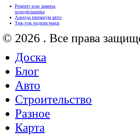
Ремонт или замена
холодильника
Аренда премиум авто
Тик-ток подписчики
© 2026 . Все права защищ
Доска
Блог
Авто
Строительство
Разное
Карта