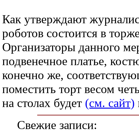
Как утверждают журналис
роботов состоится в торж
Организаторы данного ме
подвенечное платье, кост
конечно же, соответствую
поместить торт весом чет
на столах будет
(см. сайт)
Свежие записи: