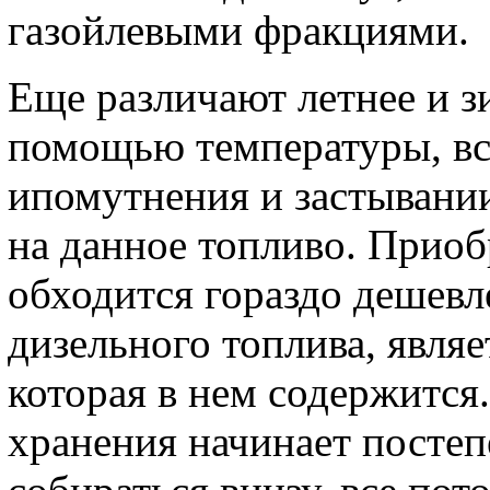
газойлевыми фракциями.
Еще различают летнее и з
помощью температуры, все
ипомутнения и застывании
на данное топливо. Приоб
обходится гораздо дешевл
дизельного топлива, явля
которая в нем содержится.
хранения начинает постеп