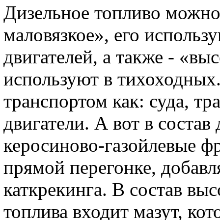
Дизельное топливо можно
маловязкое», его использ
двигателей, а также - «вы
используют в тихоходных
транспортом как: суда, т
двигатели. А вот в состав
керосиново-газойлевые фр
прямой перегонке, добавл
каткрекинга. В состав выс
топлива входит мазут, ко