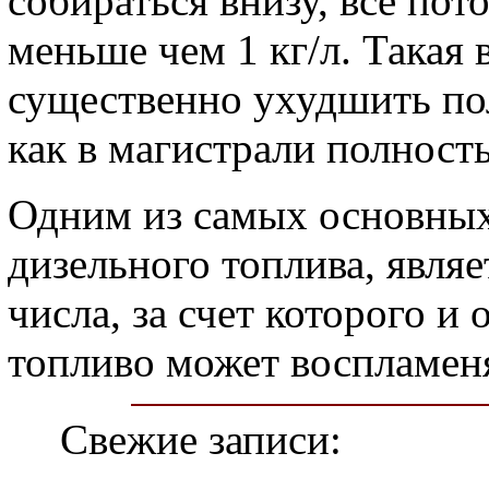
собираться внизу, все пот
меньше чем 1 кг/л. Такая
существенно ухудшить пол
как в магистрали полность
Одним из самых основных
дизельного топлива, явля
числа, за счет которого и 
топливо может воспламен
Свежие записи: