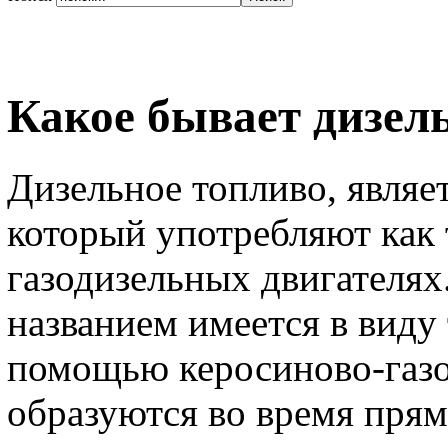
Какое бывает дизел
Дизельное топливо, являе
который употребляют как 
газодизельных двигателях
названием имеется в виду
помощью керосиново-газо
образуются во время прям