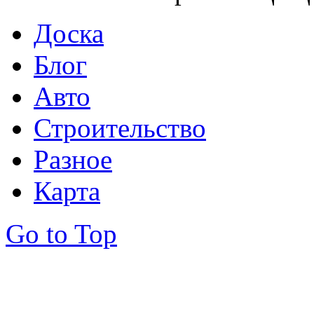
Доска
Блог
Авто
Строительство
Разное
Карта
Go to Top