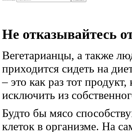
Не отказывайтесь о
Вегетарианцы, а также лю
приходится сидеть на дие
– это как раз тот продукт
исключить из собственног
Будто бы мясо способств
клеток в организме. На с