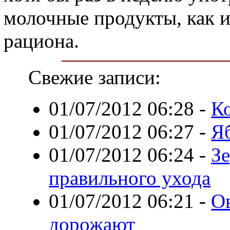
молочные продукты, как и
рациона.
Свежие записи:
01/07/2012 06:28
-
Ко
01/07/2012 06:27
-
Я
01/07/2012 06:24
-
З
правильного ухода
01/07/2012 06:21
-
О
дорожают