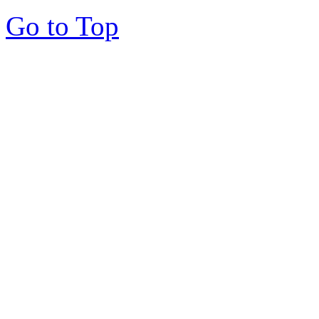
Go to Top