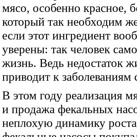
мясо, особенно красное, 
который так необходим ж
если этот ингредиент воо
уверены: так человек сам
жизнь. Ведь недостаток ж
приводит к заболеваниям 
В этом году реализация мя
и продажа фекальных нас
неплохую динамику роста
фекальные насосы покупа