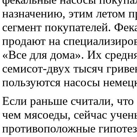
назначению, этим летом 
сегмент покупателей. Фек
продают на специализиро
«Все для дома». Их средн
семисот-двух тысяч грив
пользуются насосы немецк
Если раньше считали, что
чем мясоеды, сейчас уче
противоположные гипотезы