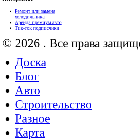
Ремонт или замена
холодильника
Аренда премиум авто
Тик-ток подписчики
© 2026 . Все права защищ
Доска
Блог
Авто
Строительство
Разное
Карта