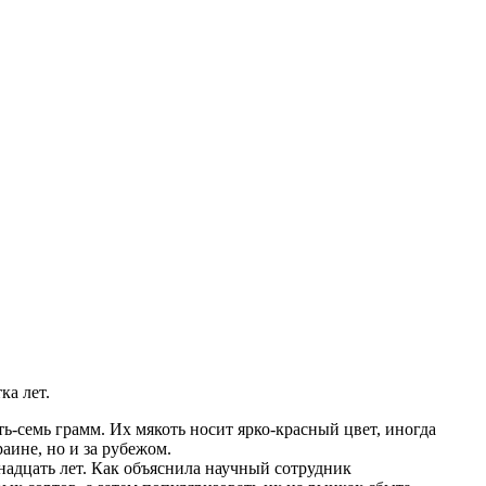
ка лет.
-семь грамм. Их мякоть носит ярко-красный цвет, иногда
аине, но и за рубежом.
тнадцать лет. Как объяснила научный сотрудник