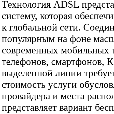
Технология ADSL предста
систему, которая обеспеч
к глобальной сети. Соеди
популярным на фоне масш
современных мобильных 
телефонов, смартфонов, 
выделенной линии требует
стоимость услуги обуслов
провайдера и места распо
представляет вариант бес