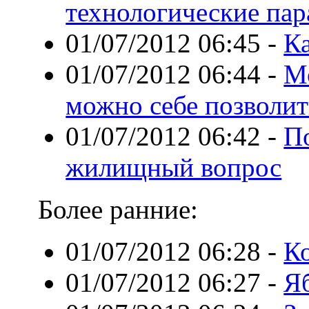
технологические па
01/07/2012 06:45
-
К
01/07/2012 06:44
-
М
можно себе позволит
01/07/2012 06:42
-
По
жилищный вопрос
Более ранние:
01/07/2012 06:28
-
Ко
01/07/2012 06:27
-
Я