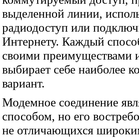
выделенной линии, испол
радиодоступ или подключ
Интернету. Каждый спосо
своими преимуществами и
выбирает себе наиболее 
вариант.
Модемное соединение явл
способом, но его востребо
не отличающихся широки