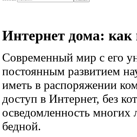
Интернет дома: как
Современный мир с его у
постоянным развитием нау
иметь в распоряжении ко
доступ в Интернет, без к
осведомленность многих 
бедной.