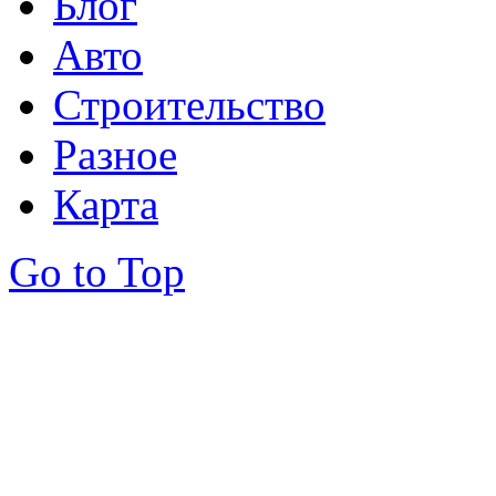
Блог
Авто
Строительство
Разное
Карта
Go to Top