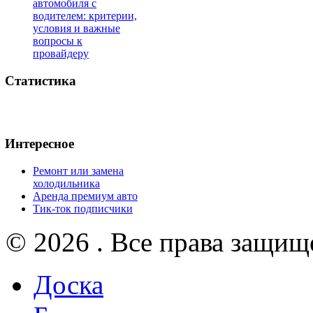
автомобиля с
водителем: критерии,
условия и важные
вопросы к
провайдеру
Статистика
Интересное
Ремонт или замена
холодильника
Аренда премиум авто
Тик-ток подписчики
© 2026 . Все права защищ
Доска