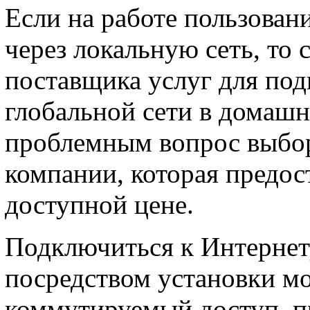
Если на работе пользован
через локальную сеть, то 
поставщика услуг для под
глобальной сети в домашн
проблемным вопрос выбор
компании, которая предос
доступной цене.
Подключиться к Интернет
посредством установки мо
коммутируемый доступ, п