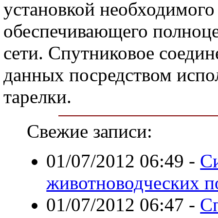
установкой необходимого
обеспечивающего полноце
сети. Спутниковое соедин
данных посредством испо
тарелки.
Свежие записи:
01/07/2012 06:49
-
С
животноводческих 
01/07/2012 06:47
-
С