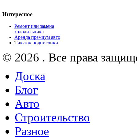
Интересное
Ремонт или замена
холодильника
Аренда премиум авто
Тик-ток подписчики
© 2026 . Все права защищ
Доска
Блог
Авто
Строительство
Разное