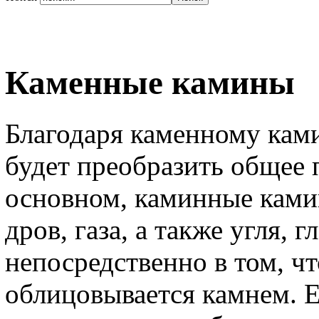
Каменные камины
Благодаря каменному кам
будет преобразить общее 
основном, каминные кам
дров, газа, а также угля, 
непосредственно в том, ч
облицовывается камнем. 