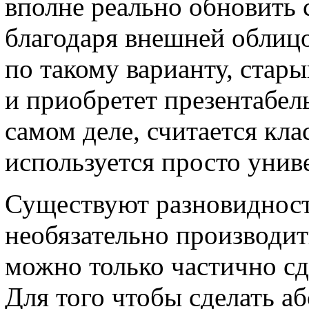
вполне реально обновить
благодаря внешней облицо
по такому варианту, стар
и приобретет презентабел
самом деле, считается кла
используется просто унив
Существуют разновидност
необязательно производит
можно только частично сд
Для того чтобы сделать а