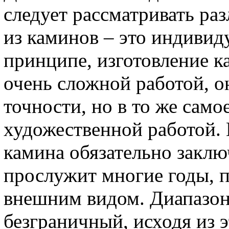
следует рассматривать ра
из каминов – это индивид
принципе, изготовление к
очень сложной работой, о
точности, но в то же само
художественной работой.
камина обязательно заключ
прослужит многие годы, 
внешним видом. Диапазон
безграничный, исходя из э