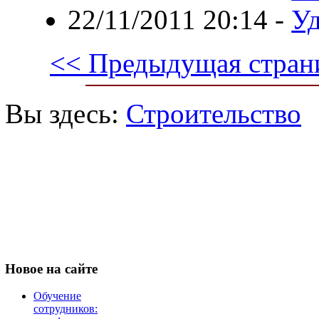
22/11/2011 20:14
-
У
<< Предыдущая стран
Вы здесь:
Строительство
Новое
на сайте
Обучение
сотрудников: