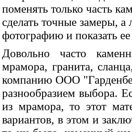
поменять только часть кам
сделать точные замеры, а 
фотографию и показать ее
Довольно часто камен
мрамора, гранита, сланца
компанию ООО "Гарденбер
разнообразием выбора. Е
из мрамора, то этот мат
вариантов, в этом и заклю