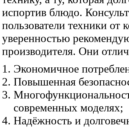
испортив блюдо. Консульт
пользователи техники от 
уверенностью рекомендую
производителя. Они отли
Экономичное потреблен
Повышенная безопаснос
Многофункциональность
современных моделях;
Надёжность и долговечн