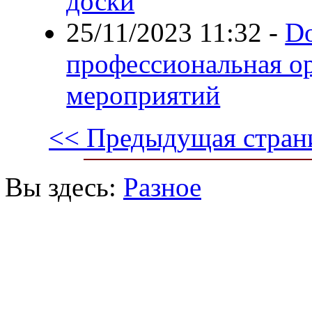
доски
25/11/2023 11:32
-
Do
профессиональная о
мероприятий
<< Предыдущая стран
Вы здесь:
Разное