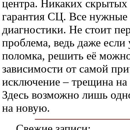
центра. Никаких скрытых у
гарантия СЦ. Все нужные 
диагностики. Не стоит пер
проблема, ведь даже если 
поломка, решить её можн
зависимости от самой пр
исключение – трещина на
Здесь возможно лишь одн
на новую.
Свежие записи: