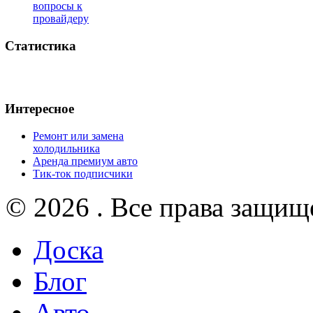
вопросы к
провайдеру
Статистика
Интересное
Ремонт или замена
холодильника
Аренда премиум авто
Тик-ток подписчики
© 2026 . Все права защищ
Доска
Блог
Авто