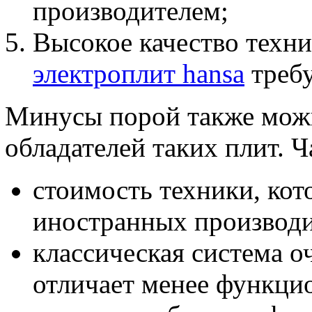
производителем;
Высокое качество техни
электроплит hansa
требу
Минусы порой также можн
обладателей таких плит. Ч
стоимость техники, кот
иностранных производи
классическая система о
отличает менее функци