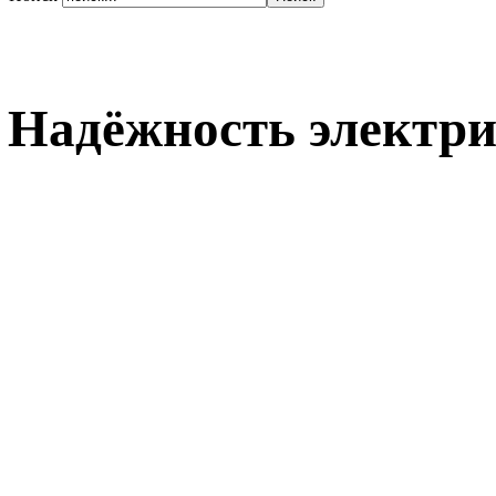
Надёжность электри