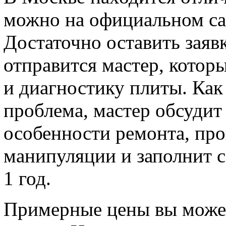
можно на официальном са
Достаточно оставить заяв
отправится мастер, котор
и диагностику плиты. Как 
проблема, мастер обсудит
особенности ремонта, пр
манипуляции и заполнит 
1 год.
Примерные цены вы может