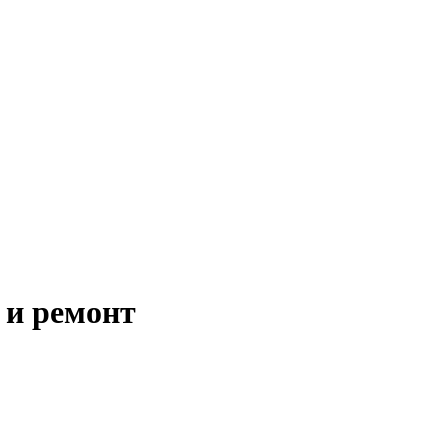
 и ремонт