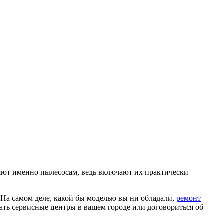
ляют именно пылесосам, ведь включают их практически
. На самом деле, какой бы моделью вы ни обладали,
ремонт
ать сервисные центры в вашем городе или договориться об