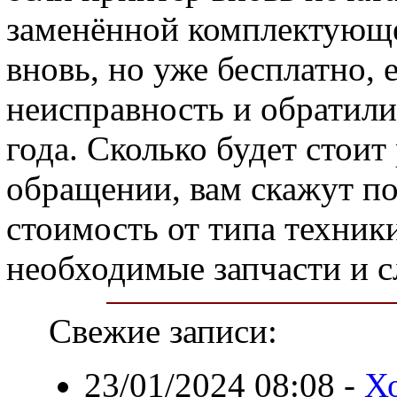
заменённой комплектующей
вновь, но уже бесплатно, 
неисправность и обратили
года. Сколько будет стои
обращении, вам скажут по
стоимость от типа техники
необходимые запчасти и 
Свежие записи:
23/01/2024 08:08
-
Х