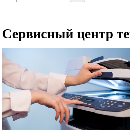
Сервисный центр те