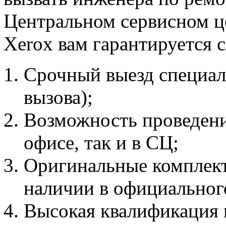
Центральном сервисном ц
Xerox вам гарантируется 
Срочный выезд специали
вызова);
Возможность проведени
офисе, так и в СЦ;
Оригинальные комплект
наличии в официальног
Высокая квалификация 