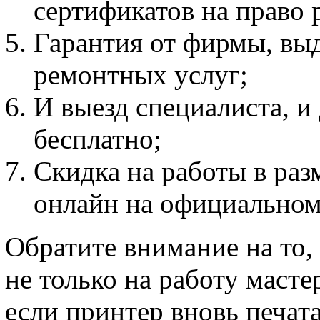
сертификатов на право 
Гарантия от фирмы, выд
ремонтных услуг;
И выезд специалиста, и
бесплатно;
Скидка на работы в раз
онлайн на официальном
Обратите внимание на то,
не только на работу мастер
если принтер вновь печат