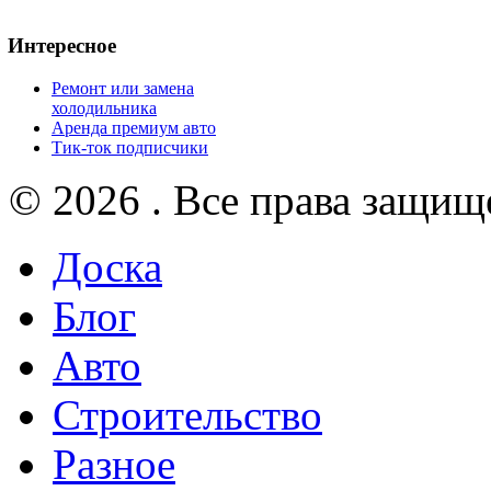
Интересное
Ремонт или замена
холодильника
Аренда премиум авто
Тик-ток подписчики
© 2026 . Все права защищ
Доска
Блог
Авто
Строительство
Разное