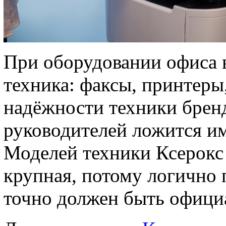
При оборудовании офиса в
техника: факсы, принтеры
надёжности техники брен
руководителей ложится им
Моделей техники Ксерокс 
крупная, потому логично 
точно должен быть офици