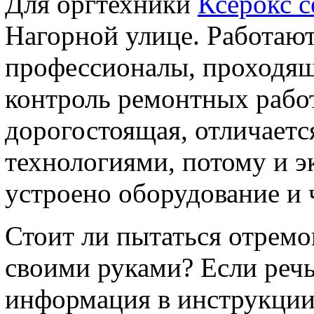
Для оргтехники
Ксерокс 
Нагорной улице. Работаю
профессионалы, проходящ
контроль ремонтных работ
дорогостоящая, отличает
технологиями, потому и э
устроено оборудование и ч
Стоит ли пытаться отремо
своими руками? Если речь
информация в инструкции