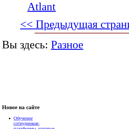
Atlant
<< Предыдущая стран
Вы здесь:
Разное
Новое
на сайте
Обучение
сотрудников:
платформы, которые