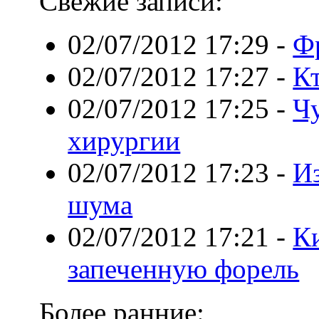
Свежие записи:
02/07/2012 17:29
-
Ф
02/07/2012 17:27
-
К
02/07/2012 17:25
-
Ч
хирургии
02/07/2012 17:23
-
Из
шума
02/07/2012 17:21
-
К
запеченную форель
Более ранние: