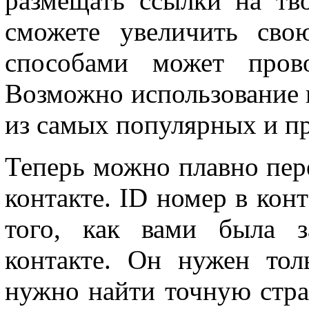
размещать ссылки на тв
сможете увеличить сво
способами может прово
Возможно использование и
из самых популярных и п
Теперь можно плавно пер
контакте. ID номер в конт
того, как вами была з
контакте. Он нужен тол
нужно найти точную стра