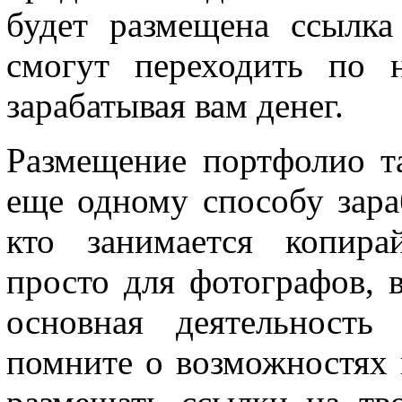
будет размещена ссылка
смогут переходить по 
зарабатывая вам денег.
Размещение портфолио т
еще одному способу зара
кто занимается копира
просто для фотографов, 
основная деятельность 
помните о возможностях 