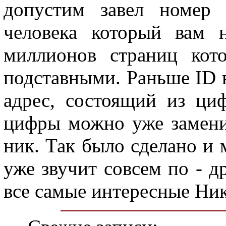
допустим завел номер 
человека который вам 
миллионов страниц кот
подставными. Раньше ID 
адрес, состоящий из ци
цифры можно уже замени
ник. Так было сделано и 
уже звучит совсем по - д
все самые интересные Ник