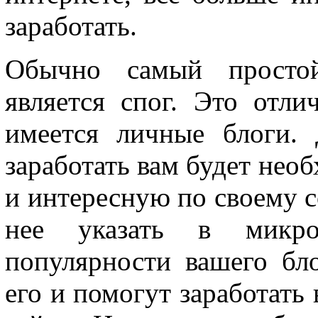
заработать.
Обычно самый простой
является спог. Это отли
имеется личные блоги.
заработать вам будет нео
и интересную по своему с
нее указать в микро
популярности вашего бло
его и помогут заработать