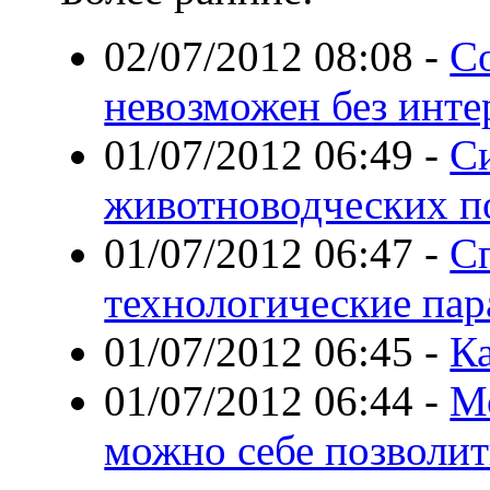
02/07/2012 08:08
-
С
невозможен без инте
01/07/2012 06:49
-
С
животноводческих 
01/07/2012 06:47
-
С
технологические па
01/07/2012 06:45
-
К
01/07/2012 06:44
-
М
можно себе позволит