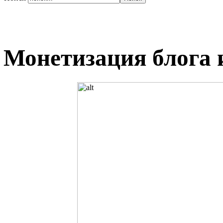
Монетизация блога и