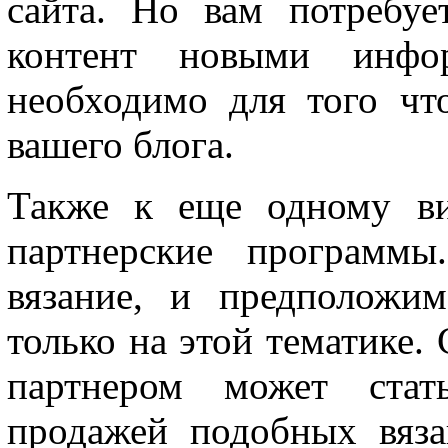
сайта. Но вам потребуе
контент новыми инфор
необходимо для того чт
вашего блога.
Также к еще одному ви
партнерские программы
вязание, и предположи
только на этой тематике
партнером может стат
продажей подобных вяза