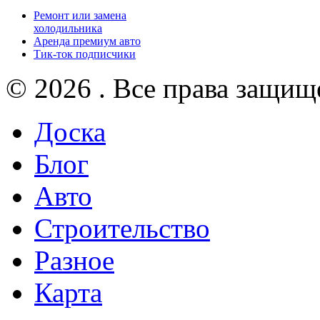
Ремонт или замена
холодильника
Аренда премиум авто
Тик-ток подписчики
© 2026 . Все права защищ
Доска
Блог
Авто
Строительство
Разное
Карта