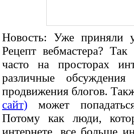
Новость: Уже приняли 
Рецепт вебмастера? Так
часто на просторах ин
различные обсуждения
продвижения блогов. Так
сайт)
может попадаться
Потому как люди, кото
интернете, все больше и