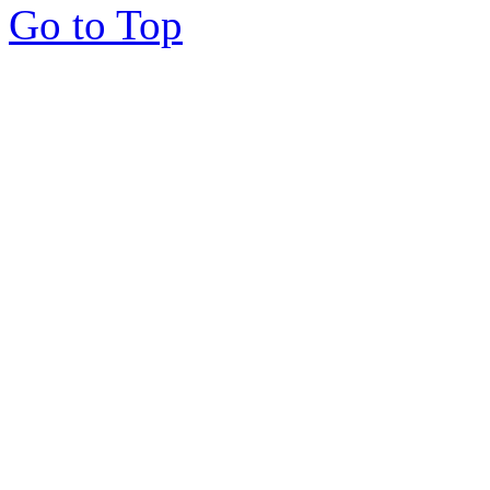
Go to Top