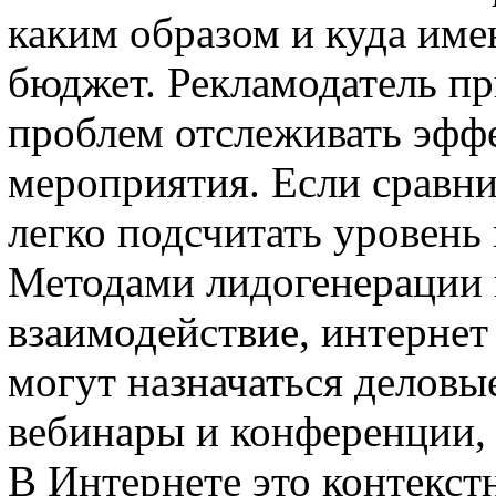
каким образом и куда им
бюджет. Рекламодатель пр
проблем отслеживать эфф
мероприятия. Если сравни
легко подсчитать уровень 
Методами лидогенерации 
взаимодействие, интернет
могут назначаться деловы
вебинары и конференции,
В Интернете это контекст