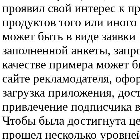
проявил свой интерес к п
продуктов того или иного
может быть в виде заявки
заполненной анкеты, запро
качестве примера может б
сайте рекламодателя, офор
загрузка приложения, дос
привлечение подписчика в
Чтобы была достигнута це
прошел несколько уровне