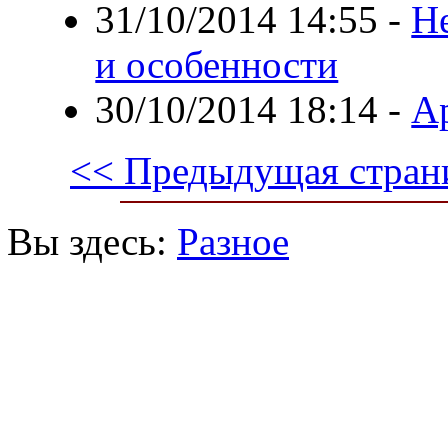
31/10/2014 14:55
-
Н
и особенности
30/10/2014 18:14
-
А
<< Предыдущая стран
Вы здесь:
Разное