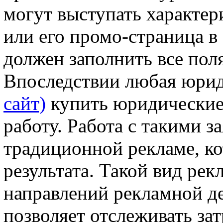
могут выступать характер
или его промо-страница в
должен заполнить все поля
Впоследствии любая юри
сайт)
купить юридические 
работу. Работа с такими з
традиционной рекламе, ко
результата. Такой вид рек
направлений рекламной де
позволяет отслеживать за