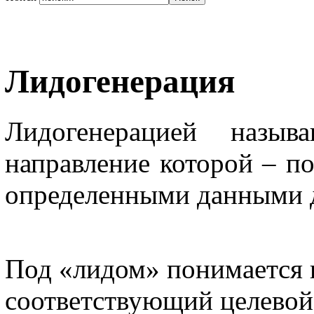
Лидогенерация
Лидогенерацией называ
направление которой – п
определенными данными д
Под «лидом» понимается 
соответствующий целевой