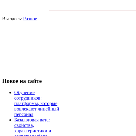
Вы здесь:
Разное
Новое
на сайте
Обучение
сотрудников:
платформы, которые
вовлекают линейный
персонал
Базальтовая вата:
свойства,
характеристики и