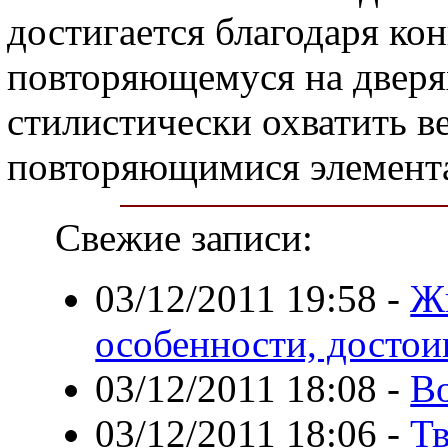
достигается благодаря ко
повторяющемуся на дверя
стилистически охватить в
повторяющимися элемент
Свежие записи:
03/12/2011 19:58
-
Ж
особенности, достои
03/12/2011 18:08
-
Во
03/12/2011 18:06
-
Тв