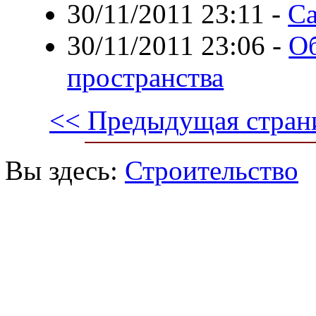
30/11/2011 23:11
-
С
30/11/2011 23:06
-
Об
пространства
<< Предыдущая стран
Вы здесь:
Строительство