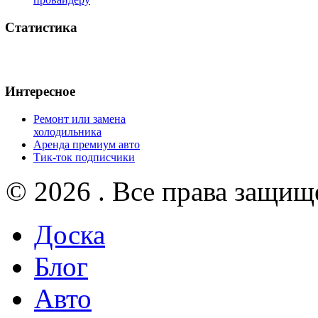
Статистика
Интересное
Ремонт или замена
холодильника
Аренда премиум авто
Тик-ток подписчики
© 2026 . Все права защищ
Доска
Блог
Авто