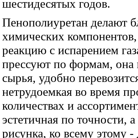
шестидесятых годов.
Пенополиуретан делают б
химических компонентов,
реакцию с испарением газ
прессуют по формам, она 
сырья, удобно перевозится
нетрудоемкая во время пр
количествах и ассортимент
эстетичная по точности, а
рисунка, ко всему этому -