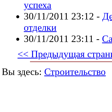
успеха
30/11/2011 23:12
-
Де
отделки
30/11/2011 23:11
-
С
<< Предыдущая стран
Вы здесь:
Строительство