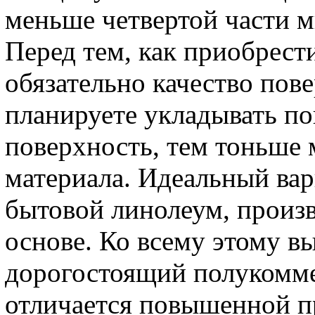
меньше четвертой части 
Перед тем, как приобрест
обязательно качество пов
планируете укладывать по
поверхность, тем тоньше 
материала. Идеальный вар
бытовой линолеум, произ
основе. Ко всему этому в
дорогостоящий полукомме
отличается повышенной п