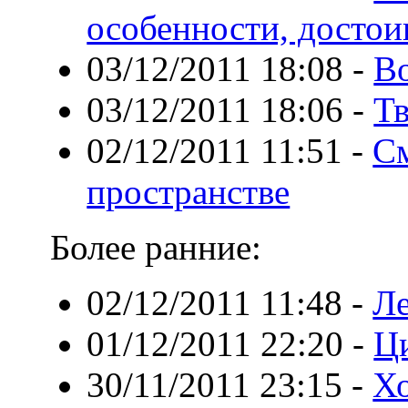
особенности, достои
03/12/2011 18:08
-
Во
03/12/2011 18:06
-
Тв
02/12/2011 11:51
-
См
пространстве
Более ранние:
02/12/2011 11:48
-
Ле
01/12/2011 22:20
-
Ци
30/11/2011 23:15
-
Хо