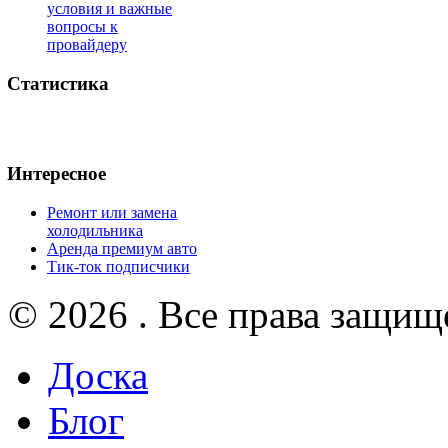
условия и важные
вопросы к
провайдеру
Статистика
Интересное
Ремонт или замена
холодильника
Аренда премиум авто
Тик-ток подписчики
© 2026 . Все права защищ
Доска
Блог