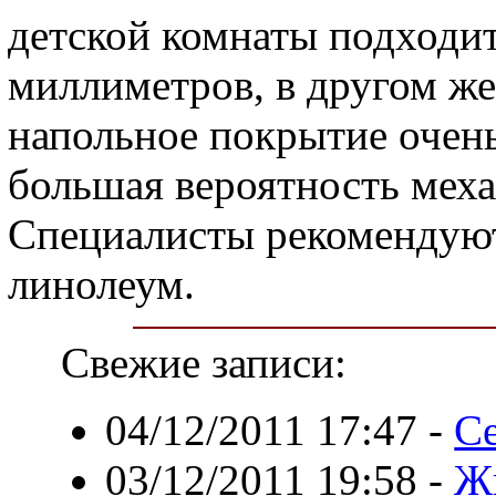
детской комнаты подходит
миллиметров, в другом же
напольное покрытие очень 
большая вероятность меха
Специалисты рекомендуют
линолеум.
Свежие записи:
04/12/2011 17:47
-
Се
03/12/2011 19:58
-
Ж