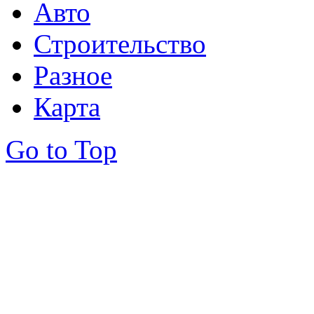
Авто
Строительство
Разное
Карта
Go to Top