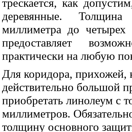
трескается, как допусти
деревянные. Толщина
миллиметра до четырех
предоставляет возмож
практически на любую по
Для коридора, прихожей, 
действительно большой п
приобретать линолеум с т
миллиметров. Обязательн
толщину основного защитн