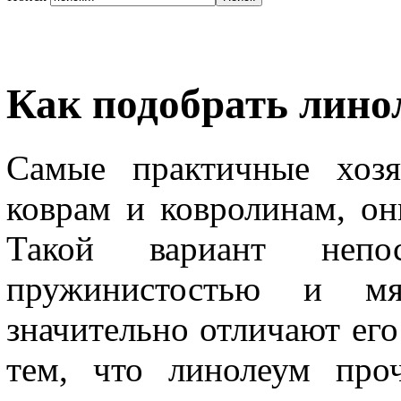
Как подобрать лино
Самые практичные хозя
коврам и ковролинам, о
Такой вариант непоср
пружинистостью и мя
значительно отличают его
тем, что линолеум про