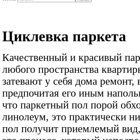
Циклевка паркета
Качественный и красивый пар
любого пространства квартир
затевают у себя дома ремонт,
предпочитая его иным наполь
что паркетный пол порой обх
линолеум, это практически ни
пол получит приемлемый вид