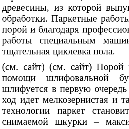
древесины, из которой выпу
обработки. Паркетные работ
порой и благодаря профессио
работы специальным машин
тщательная циклевка пола.
(см. сайт)
(см. сайт)
Порой ш
помощи шлифовальной бу
шлифуется в первую очередь
ход идет мелкозернистая и 
технологии паркет станови
снимаемой шкурки – макси