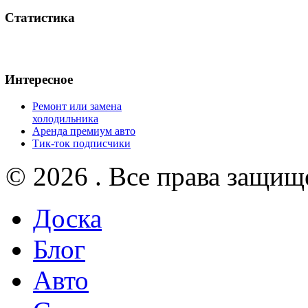
Статистика
Интересное
Ремонт или замена
холодильника
Аренда премиум авто
Тик-ток подписчики
© 2026 . Все права защищ
Доска
Блог
Авто