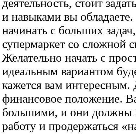
деятельность, стоит зада
и навыками вы обладаете.
начинать с больших задач
супермаркет со сложной с
Желательно начать с прос
идеальным вариантом буде
кажется вам интересным. 
финансовое положение. В
большими, и они должны п
работу и продержаться «н