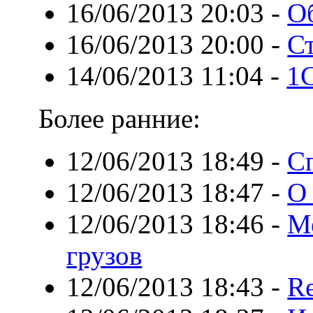
16/06/2013 20:03
-
О
16/06/2013 20:00
-
С
14/06/2013 11:04
-
1C
Более ранние:
12/06/2013 18:49
-
С
12/06/2013 18:47
-
О
12/06/2013 18:46
-
М
грузов
12/06/2013 18:43
-
Re