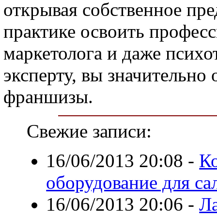
открывая собственное пре
практике освоить професс
маркетолога и даже психо
эксперту, вы значительно 
франшизы.
Свежие записи:
16/06/2013 20:08
-
К
оборудование для са
16/06/2013 20:06
-
Ла