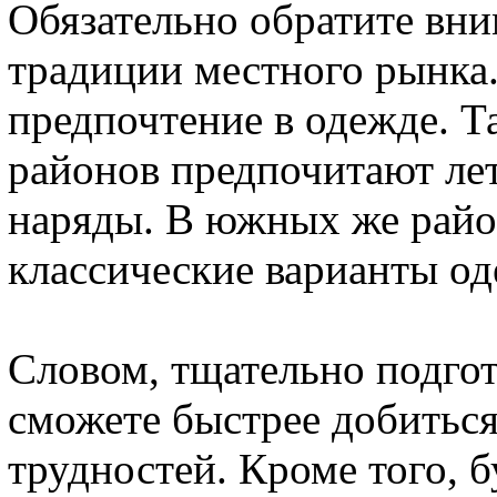
Обязательно обратите вн
традиции местного рынка
предпочтение в одежде. Т
районов предпочитают лет
наряды. В южных же райо
классические варианты о
Словом, тщательно подгот
сможете быстрее добиться
трудностей. Кроме того, б