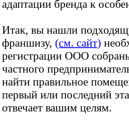
адаптации бренда к особе
Итак, вы нашли подходящ
франшизу,
(см. сайт)
необ
регистрации ООО собраны,
частного предприниматель
найти правильное помеще
первый или последний эта
отвечает вашим целям.