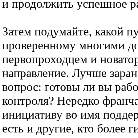
и продолжить успешное р
Затем подумайте, какой пу
проверенному многими до 
первопроходцем и новатор
направление. Лучше заране
вопрос: готовы ли вы рабо
контроля? Нередко франч
инициативу во имя подде
есть и другие, кто более 