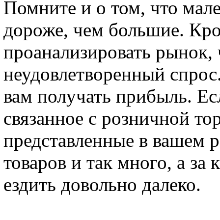
Помните и о том, что мал
дороже, чем большие. Кро
проанализировать рынок,
неудовлетворенный спрос.
вам получать прибыль. Ес
связанное с розничной то
представленные в вашем р
товаров и так много, а з
ездить довольно далеко.