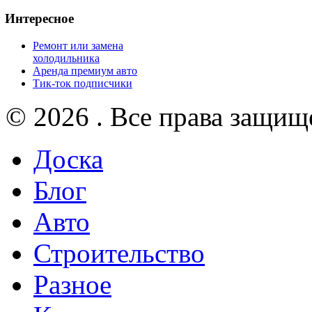
Интересное
Ремонт или замена
холодильника
Аренда премиум авто
Тик-ток подписчики
© 2026 . Все права защищ
Доска
Блог
Авто
Строительство
Разное