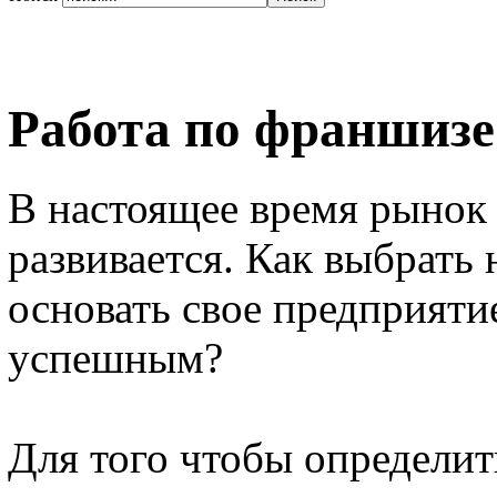
Работа по франшизе
В настоящее время рынок 
развивается. Как выбрать
основать свое предприятие
успешным?
Для того чтобы определить