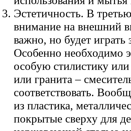
использования и мытья
Эстетичность. В третью
внимание на внешний ви
важно, но будет играть
Особенно необходимо эт
особую стилистику или 
или гранита – смесите
соответствовать. Вообщ
из пластика, металличе
покрытые сверху для д