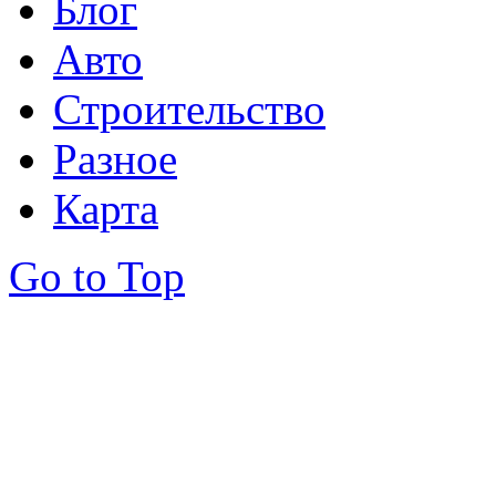
Блог
Авто
Строительство
Разное
Карта
Go to Top