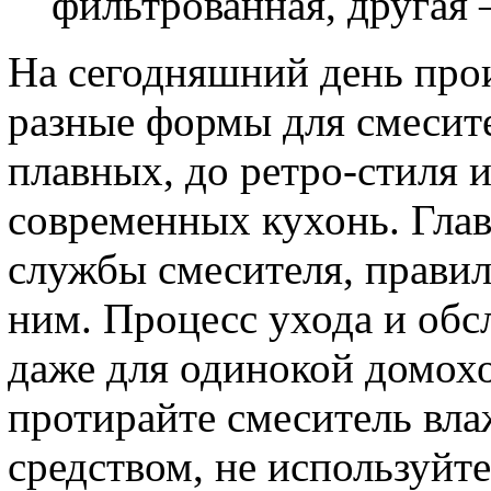
фильтрованная, другая –
На сегодняшний день про
разные формы для смесите
плавных, до ретро-стиля 
современных кухонь. Глав
службы смесителя, правил
ним. Процесс ухода и обс
даже для одинокой домох
протирайте смеситель вл
средством, не используйт