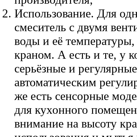
Использование. Для одн
смеситель с двумя вент
воды и её температуры
краном. А есть и те, у 
серьёзные и регулярные
автоматическим регулир
же есть сенсорные моде
для кухонного помещен
внимание на высоту кра