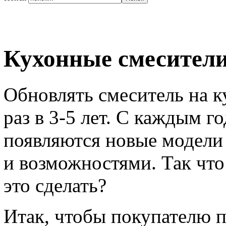
Кухонные смесители
Обновлять смеситель на к
раз в 3-5 лет. С каждым г
появляются новые модели
и возможностями. Так что
это сделать?
Итак, чтобы покупателю 