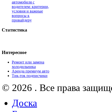
автомобиля с
водителем: критерии,
условия и важные
вопросы к
провайдеру
Статистика
Интересное
Ремонт или замена
холодильника
Аренда премиум авто
Тик-ток подписчики
© 2026 . Все права защищ
Доска