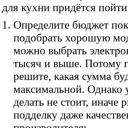
для кухни придётся пойт
Определите бюджет пок
подобрать хорошую моде
можно выбрать электро
тысяч и выше. Потому 
решите, какая сумма бу
максимальной. Однако 
делать не стоит, иначе
подделку даже качестве
производителя;