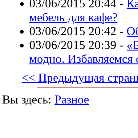
03/06/2015 20:44
-
К
мебель для кафе?
03/06/2015 20:42
-
О
03/06/2015 20:39
-
«Б
модно. Избавляемся 
<< Предыдущая стран
Вы здесь:
Разное