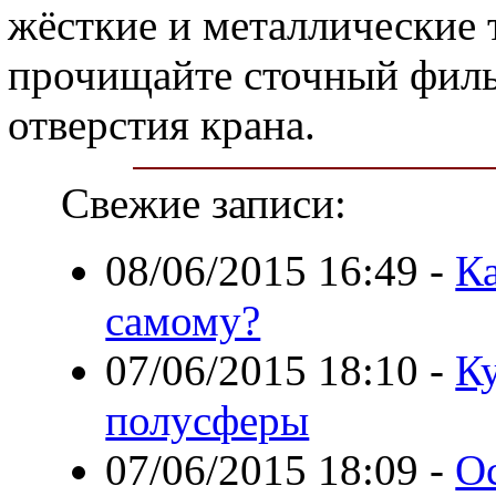
жёсткие и металлические 
прочищайте сточный филь
отверстия крана.
Свежие записи:
08/06/2015 16:49
-
Ка
самому?
07/06/2015 18:10
-
Ку
полусферы
07/06/2015 18:09
-
О