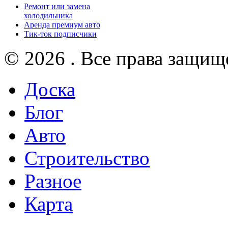
Ремонт или замена
холодильника
Аренда премиум авто
Тик-ток подписчики
© 2026 . Все права защищ
Доска
Блог
Авто
Строительство
Разное
Карта