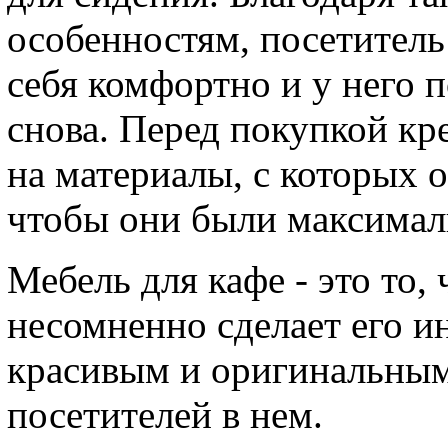
особенностям, посетитель
себя комфортно и у него 
снова. Перед покупкой кр
на материалы, с которых 
чтобы они были максима
Мебель для кафе - это то,
несомненно сделает его и
красивым и оригинальным
посетителей в нем.