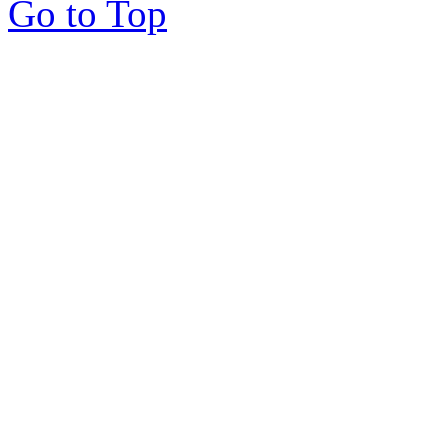
Go to Top