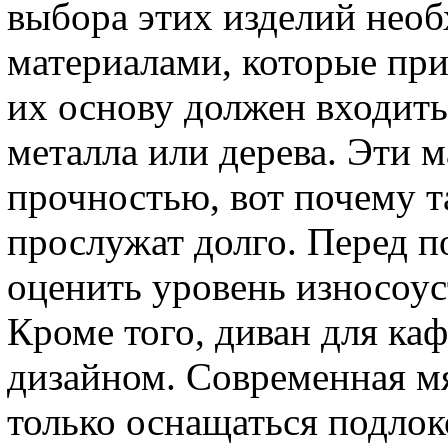
выбора этих изделий нео
материалами, которые при
их основу должен входить
металла или дерева. Эти 
прочностью, вот почему 
прослужат долго. Перед 
оценить уровень износоус
Кроме того, диван для ка
дизайном. Современная мя
только оснащаться подлок