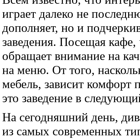
играет далеко не последн
дополняет, но и подчерки
заведения. Посещая кафе,
обращает внимание на каче
на меню. От того, наскол
мебель, зависит комфорт 
это заведение в следующий
На сегодняшний день, див
из самых современных тип