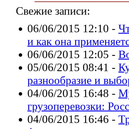
Свежие записи:
06/06/2015 12:10
-
Чт
и как она применяет
06/06/2015 12:05
-
В
05/06/2015 08:41
-
К
разнообразие и выбо
04/06/2015 16:48
-
М
грузоперевозки: Рос
04/06/2015 16:46
-
Тр