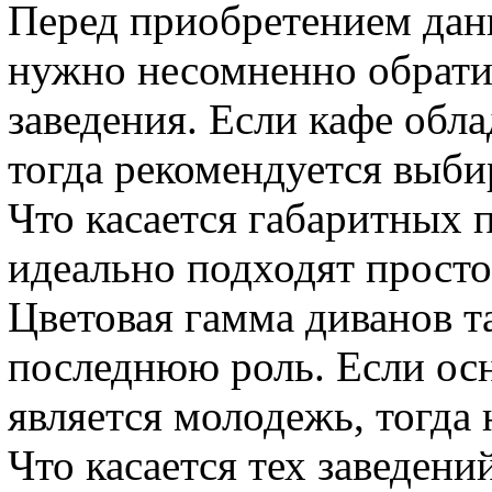
Перед приобретением данн
нужно несомненно обрати
заведения. Если кафе обл
тогда рекомендуется выби
Что касается габаритных 
идеально подходят прост
Цветовая гамма диванов т
последнюю роль. Если ос
является молодежь, тогда
Что касается тех заведени