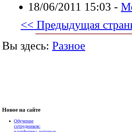
18/06/2011 15:03
-
М
<< Предыдущая стран
Вы здесь:
Разное
Новое
на сайте
Обучение
сотрудников:
платформы, которые