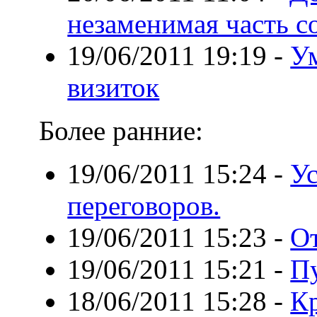
незаменимая часть с
19/06/2011 19:19
-
Ум
визиток
Более ранние:
19/06/2011 15:24
-
Ус
переговоров.
19/06/2011 15:23
-
От
19/06/2011 15:21
-
П
18/06/2011 15:28
-
К