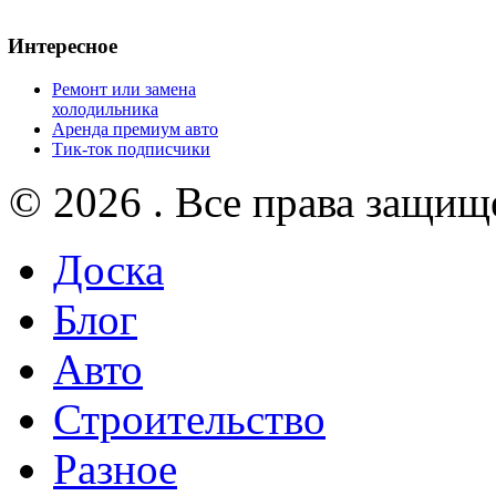
Интересное
Ремонт или замена
холодильника
Аренда премиум авто
Тик-ток подписчики
© 2026 . Все права защищ
Доска
Блог
Авто
Строительство
Разное