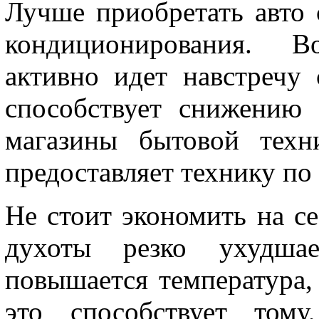
Лучше приобретать авто 
кондиционирования. В
активно идет навстречу
способствует снижению
магазины бытовой техн
предоставляет технику по
Не стоит экономить на се
духоты резко ухудшает
повышается температура, д
это способствует тому