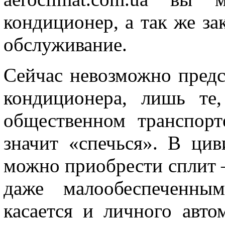
кондиционер, а так же зак
обслуживание.
Сейчас невозможно предс
кондиционера, лишь те
общественном транспор
значит «спечься». В ци
можно приобрести сплит –
даже малообеспеченны
касается и личного авто