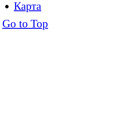
Карта
Go to Top