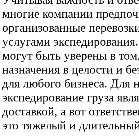
многие компании предпоч
организованные перевозки
услугами экспедирования.
могут быть уверены в том,
назначения в целости и бе
для любого бизнеса. Для 
экспедирование груза явл
доставкой, а вот ответств
это тяжелый и длительный