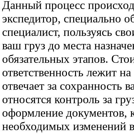
Данный процесс происход
экспедитор, специально 
специалист, пользуясь св
ваш груз до места назначе
обязательных этапов. Стои
ответственность лежит на
отвечает за сохранность в
относятся контроль за гру
оформление документов, 
необходимых изменений в 