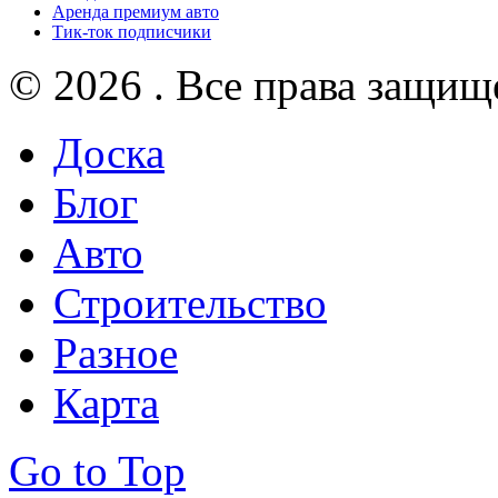
Аренда премиум авто
Тик-ток подписчики
© 2026 . Все права защищ
Доска
Блог
Авто
Строительство
Разное
Карта
Go to Top