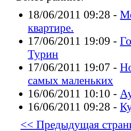
18/06/2011 09:28
-
Ме
квартире.
17/06/2011 19:09
-
Го
Турин
17/06/2011 19:07
-
Но
самых маленьких
16/06/2011 10:10
-
А
16/06/2011 09:28
-
Ку
<< Предыдущая стран