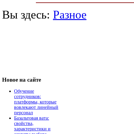
Вы здесь:
Разное
Новое
на сайте
Обучение
сотрудников:
платформы, которые
вовлекают линейный
персонал
Базальтовая вата:
свойства,
характеристики и