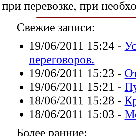
при перевозке, при необхо
Свежие записи:
19/06/2011 15:24
-
Ус
переговоров.
19/06/2011 15:23
-
От
19/06/2011 15:21
-
П
18/06/2011 15:28
-
К
18/06/2011 15:03
-
М
Более ранние: