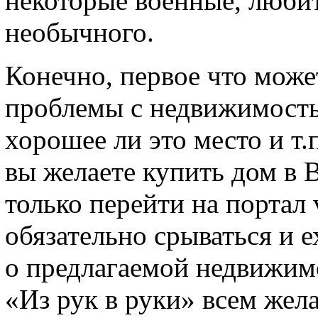
некоторые военные, любит
необычного.
Конечно, первое что може
проблемы с недвижимостью
хорошее ли это место и т.
вы желаете купить дом в 
только перейти на портал v
обязательно срываться и е
о предлагаемой недвижи
«Из рук в руки» всем же