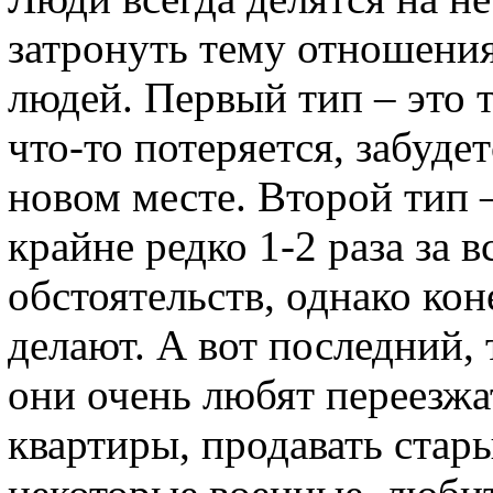
затронуть тему отношения
людей. Первый тип – это т
что-то потеряется, забуде
новом месте. Второй тип –
крайне редко 1-2 раза за 
обстоятельств, однако кон
делают. А вот последний, 
они очень любят переезжа
квартиры, продавать стар