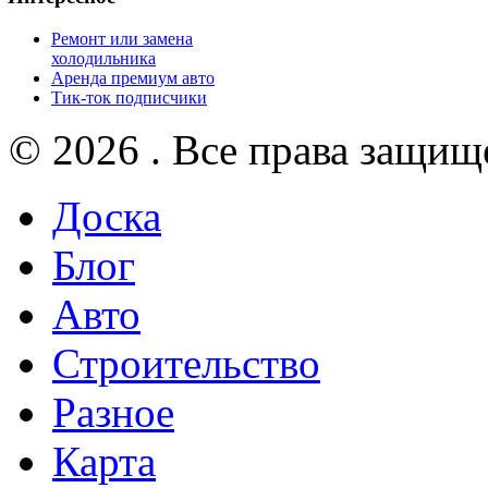
Ремонт или замена
холодильника
Аренда премиум авто
Тик-ток подписчики
© 2026 . Все права защищ
Доска
Блог
Авто
Строительство
Разное
Карта