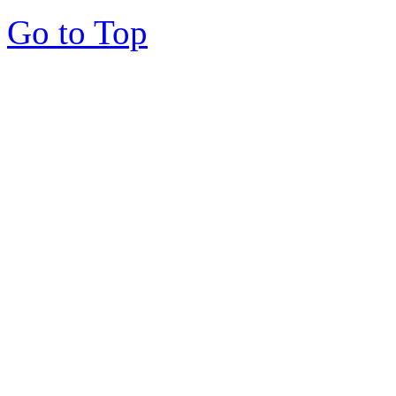
Go to Top