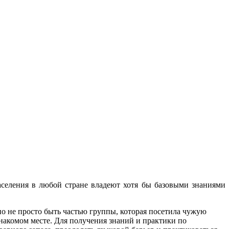
населения в любой стране владеют хотя бы базовыми знаниями
о не просто быть частью группы, которая посетила чужую
знакомом месте. Для получения знаний и практики по