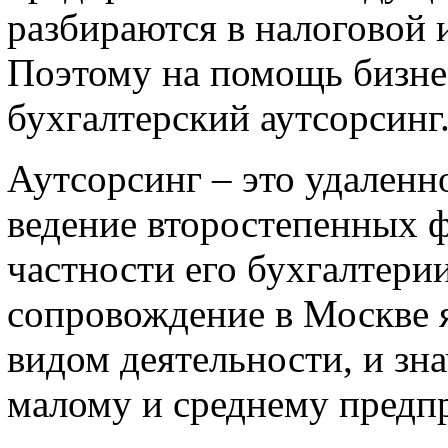
разбираются в налоговой 
Поэтому на помощь бизн
бухгалтерский аутсорсинг
Аутсорсинг – это удаленн
ведение второстепенных ф
частности его бухгалтерии
сопровождение в Москве 
видом деятельности, и зн
малому и среднему предп