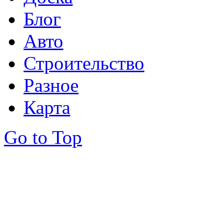
Блог
Авто
Строительство
Разное
Карта
Go to Top