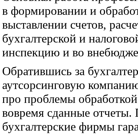
в формировании и обрабо
выставлении счетов, расче
бухгалтерской и налогово
инспекцию и во внебюдж
Обратившись за бухгалте
аутсорсинговую компанию
про проблемы обработкой
вовремя сданные отчеты.
бухгалтерские фирмы гар