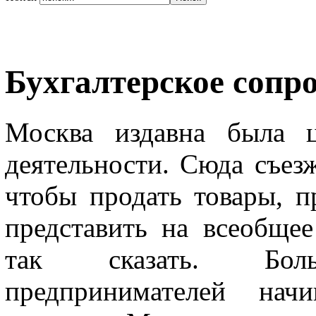
Бухгалтерское сопр
Москва издавна была ц
деятельности. Сюда съезж
чтобы продать товары, п
представить на всеобщее
так сказать. Боль
предпринимателей начи