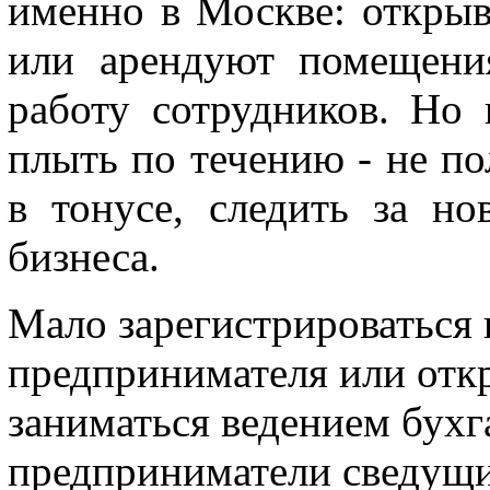
именно в Москве: открыв
или арендуют помещени
работу сотрудников. Но
плыть по течению - не по
в тонусе, следить за н
бизнеса.
Мало зарегистрироваться 
предпринимателя или отк
заниматься ведением бухга
предприниматели сведущи 