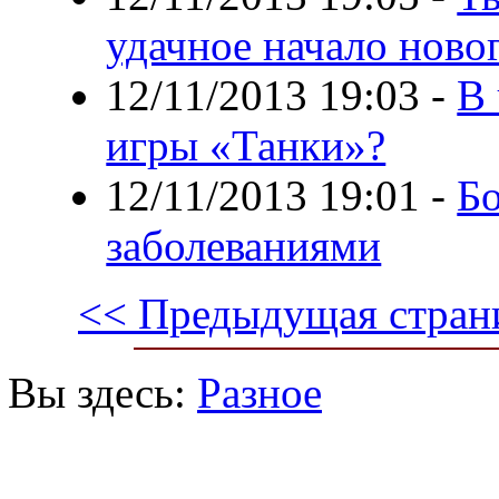
удачное начало ново
12/11/2013 19:03
-
В 
игры «Танки»?
12/11/2013 19:01
-
Бо
заболеваниями
<< Предыдущая стран
Вы здесь:
Разное