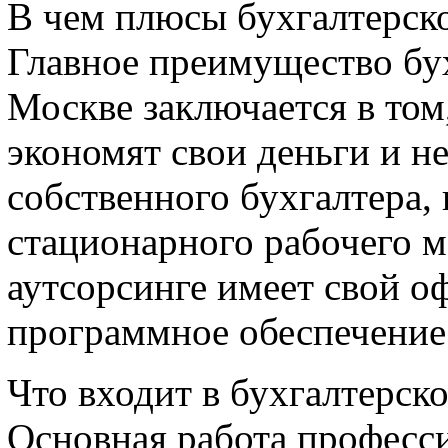
В чем плюсы бухгалтерск
Главное преимущество бу
Москве заключается в том
экономят свои деньги и не
собственного бухгалтера,
стационарного рабочего м
аутсорсинге имеет свой о
программное обеспечение 
Что входит в бухгалтерск
Основная работа професси