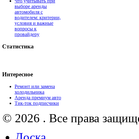
Что учитывать при
выборе аренды
автомобиля с
водителем: критерии,
условия и важные
вопросы к
провайдеру
Статистика
Интересное
Ремонт или замена
холодильника
Аренда премиум авто
Тик-ток подписчики
© 2026 . Все права защищ
Доска