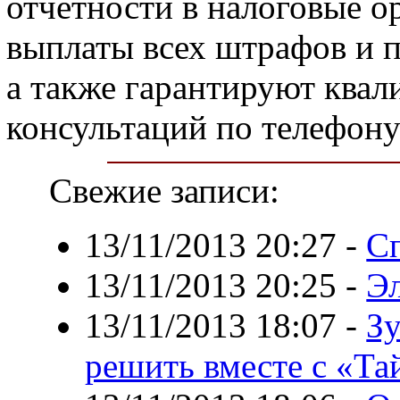
отчетности в налоговые о
выплаты всех штрафов и п
а также гарантируют ква
консультаций по телефону
Свежие записи:
13/11/2013 20:27
-
Сп
13/11/2013 20:25
-
Э
13/11/2013 18:07
-
З
решить вместе с «Та