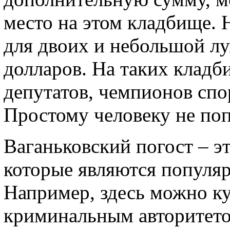
место на этом кладбище. 
для двоих и небольшой лу
долларов. На таких кладб
депутатов, чемпионов спо
Простому человеку не поп
Ваганьковский погост – э
которые являются популя
Например, здесь можно ку
криминальным авторитето