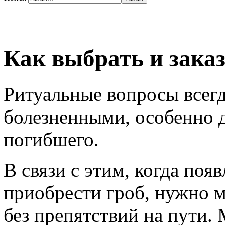
Как выбрать и заказ
Ритуальные вопросы всегд
болезненными, особенно д
погибшего.
В связи с этим, когда поя
приобрести гроб, нужно м
без препятствий на пути