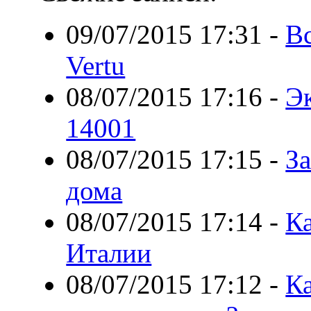
09/07/2015 17:31
-
В
Vertu
08/07/2015 17:16
-
Э
14001
08/07/2015 17:15
-
З
дома
08/07/2015 17:14
-
Ка
Италии
08/07/2015 17:12
-
К