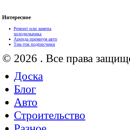
Интересное
Ремонт или замена
холодильника
Аренда премиум авто
Тик-ток подписчики
© 2026 . Все права защищ
Доска
Блог
Авто
Строительство
Разное