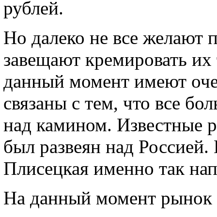
рублей.
Но далеко не все желают 
завещают кремировать их 
данный момент имеют очен
связаны с тем, что все бо
над камином. Известные р
был развеян над Россией.
Плисецкая именно так нап
На данный момент рынок 