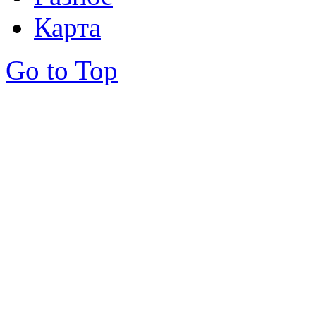
Карта
Go to Top