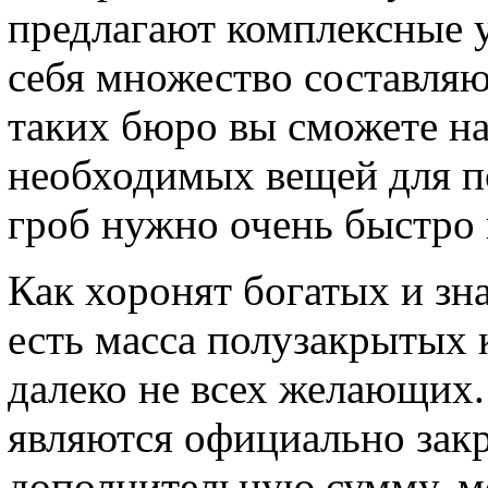
предлагают комплексные у
себя множество составля
таких бюро вы сможете на
необходимых вещей для 
гроб нужно очень быстро 
Как хоронят богатых и з
есть масса полузакрытых
далеко не всех желающих
являются официально зак
дополнительную сумму, м