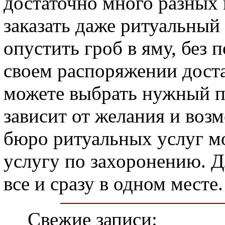
достаточно много разных
заказать даже ритуальный
опустить гроб в яму, без 
своем распоряжении дост
можете выбрать нужный пе
зависит от желания и воз
бюро ритуальных услуг м
услугу по захоронению. Д
все и сразу в одном месте.
Свежие записи: