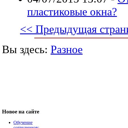
пластиковые окна?
<< Предыдущая стран
Вы здесь:
Разное
Новое
на сайте
Обучение
сотрудников: