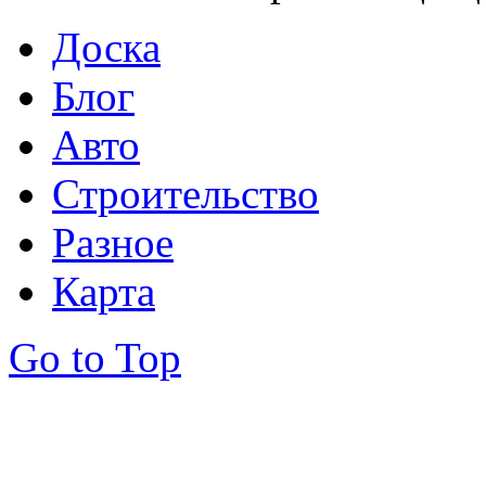
Доска
Блог
Авто
Строительство
Разное
Карта
Go to Top