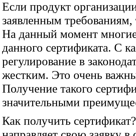
Если продукт организации
заявленным требованиям, 
На данный момент многие
данного сертификата. С к
регулирование в законодат
жестким. Это очень важны
Получение такого сертифи
значительными преимущес
Как получить сертификат?
направляет свою заявку в 