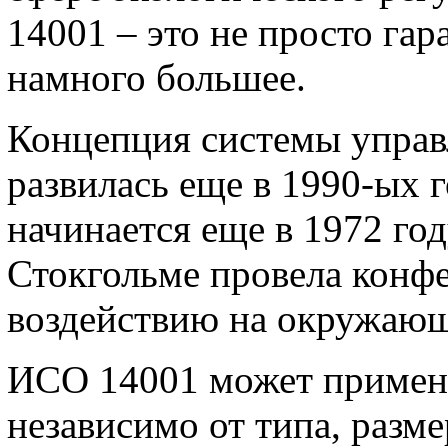
14001 – это не просто гар
намного большее.
Концепция системы управ
развилась еще в 1990-ых 
начинается еще в 1972 го
Стокгольме провела кон
воздействию на окружающ
ИСО 14001 может применя
независимо от типа, разме