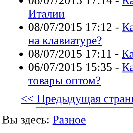
08/07/2015 17:14
-
Ка
Италии
08/07/2015 17:12
-
К
на клавиатуре?
08/07/2015 17:11
-
Ка
06/07/2015 15:35
-
Ка
товары оптом?
<< Предыдущая стран
Вы здесь:
Разное