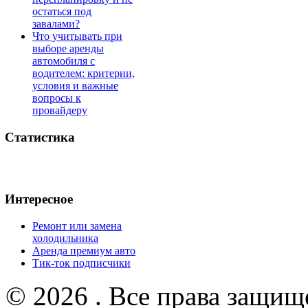
остаться под
завалами?
Что учитывать при
выборе аренды
автомобиля с
водителем: критерии,
условия и важные
вопросы к
провайдеру
Статистика
Интересное
Ремонт или замена
холодильника
Аренда премиум авто
Тик-ток подписчики
© 2026 . Все права защищ