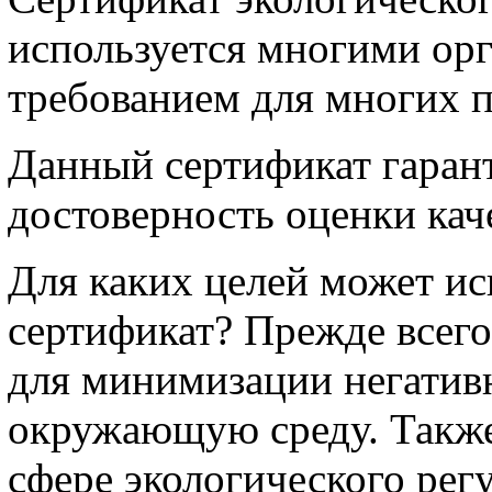
используется многими орг
требованием для многих п
Данный сертификат гаран
достоверность оценки каче
Для каких целей может ис
сертификат? Прежде всег
для минимизации негативн
окружающую среду. Также
сфере экологического ре