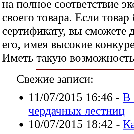
на полное соответствие э
своего товара. Если товар
сертификату, вы сможете 
его, имея высокие конку
Иметь такую возможность
Свежие записи:
11/07/2015 16:46
-
В
чердачных лестниц
10/07/2015 18:42
-
К