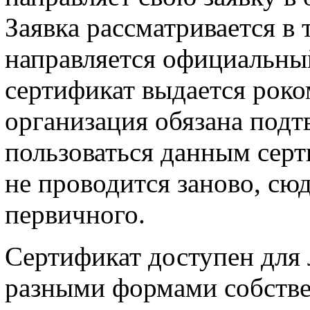
Заявка рассматривается в
направляется официальны
сертификат выдается роко
организация обязана под
пользоваться данным сер
не проводится заново, сю
первичного.
Сертификат доступен для
разными формами собстве