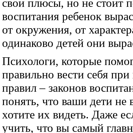
свои плюсы, но не стоит п
воспитания ребенок вырас
от окружения, от характер
одинаково детей они выр
Психологи, которые помо
правильно вести себя при
правил – законов воспитан
понять, что ваши дети не
хотите их видеть. Даже ес
учить, что вы самый глав