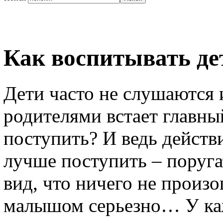
Как воспитывать де
Дети часто не слушаются 
родителями встает главны
поступить? И ведь действ
лучше поступить – поругат
вид, что ничего не произо
малышом серьезно… У ка