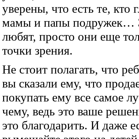
уверены, что есть те, кто 
мамы и папы подружек… Эт
любят, просто они еще то
точки зрения.
Не стоит полагать, что ре
вы сказали ему, что прода
покупать ему все самое лу
чему, ведь это ваше решен
это благодарить. И даже е