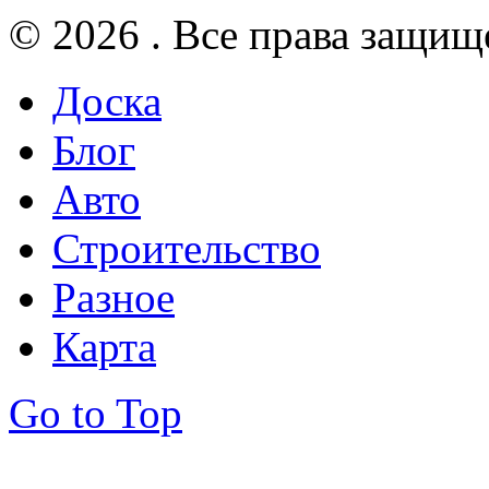
© 2026 . Все права защищ
Доска
Блог
Авто
Строительство
Разное
Карта
Go to Top