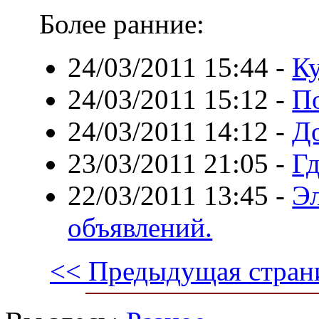
Более ранние:
24/03/2011 15:44
-
К
24/03/2011 15:12
-
П
24/03/2011 14:12
-
Д
23/03/2011 21:05
-
Гд
22/03/2011 13:45
-
Э
объявлений.
<< Предыдущая стран