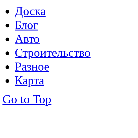
Доска
Блог
Авто
Строительство
Разное
Карта
Go to Top