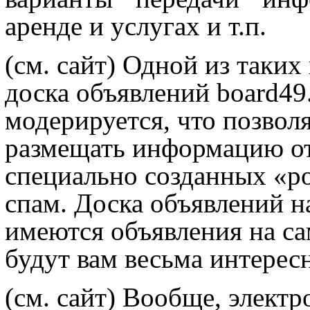
аренде и услугах и т.п.
(см. сайт) Одной из таких
доска объявлений board49.
модерируется, что позволя
размещать информацию от
специально созданных «р
спам. Доска объявлений н
имеются объявления на са
будут вам весьма интерес
(см. сайт) Вообще, электр