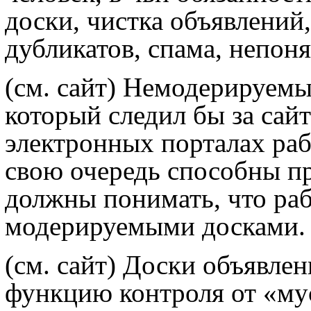
доски, чистка объявлений,
дубликатов, спама, непоня
(см. сайт) Немодерируемы
который следил бы за сай
электронных порталах раб
свою очередь способны пр
должны понимать, что раб
модерируемыми досками.
(см. сайт) Доски объявле
функцию контроля от «мус