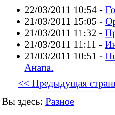
22/03/2011 10:54
-
Го
21/03/2011 15:05
-
Ор
21/03/2011 11:32
-
П
21/03/2011 11:11
-
Ин
21/03/2011 10:51
-
Не
Анапа.
<< Предыдущая стран
Вы здесь:
Разное