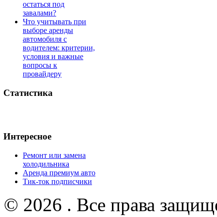
остаться под
завалами?
Что учитывать при
выборе аренды
автомобиля с
водителем: критерии,
условия и важные
вопросы к
провайдеру
Статистика
Интересное
Ремонт или замена
холодильника
Аренда премиум авто
Тик-ток подписчики
© 2026 . Все права защищ