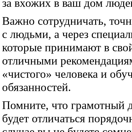
за вхожих в ваш дом людей
Важно сотрудничать, точн
с людьми, а через специал
которые принимают в сво
отличными рекомендациям
«чистого» человека и об
обязанностей.
Помните, что грамотный 
будет отличаться порядоч
случае вы не будете сомне