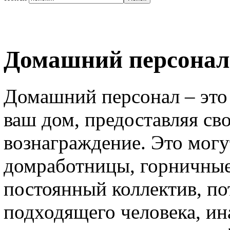
Домашний персонал
Домашний персонал – это
ваш дом, предоставляя св
вознаграждение. Это могу
домработницы, горничные 
постоянный коллектив, по
подходящего человека, и