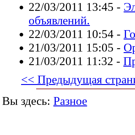
22/03/2011 13:45
-
Э
объявлений.
22/03/2011 10:54
-
Го
21/03/2011 15:05
-
Ор
21/03/2011 11:32
-
П
<< Предыдущая стран
Вы здесь:
Разное