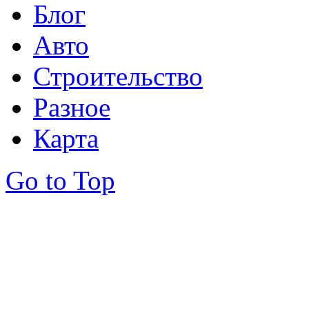
Блог
Авто
Строительство
Разное
Карта
Go to Top