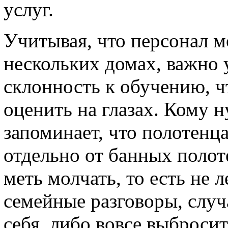
услуг.
Учитывая, что персонал м
нескольких домах, важно у
склонность к обучению, 
оценить на глазах. Кому 
запоминает, что полотенц
отдельно от банных полот
меть молчать, то есть не л
семейные разговоры, случ
себя, либо вовсе выбросит