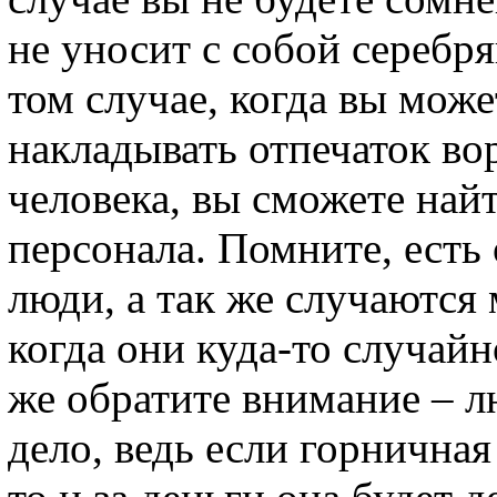
не уносит с собой серебря
том случае, когда вы може
накладывать отпечаток во
человека, вы сможете най
персонала. Помните, есть
люди, а так же случаются
когда они куда-то случайн
же обратите внимание – л
дело, ведь если горнична