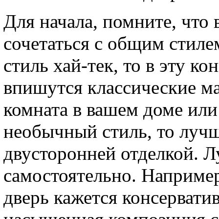
Для начала, помните, что
сочетаться с общим стиле
стиль хай-тек, то в эту к
впишутся классические ма
комната в вашем доме или
необычный стиль, то лучш
двусторонней отделкой. Лу
самостоятельно. Например
дверь кажется консерватив