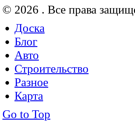
© 2026 . Все права защищ
Доска
Блог
Авто
Строительство
Разное
Карта
Go to Top