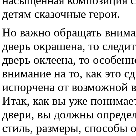
насыщенная композиция с
детям сказочные герои.
Но важно обращать вниман
дверь окрашена, то следит
дверь оклеена, то особен
внимание на то, как это с
испорчена от возможной в
Итак, как вы уже понимает
двери, вы должны опреде
стиль, размеры, способы 