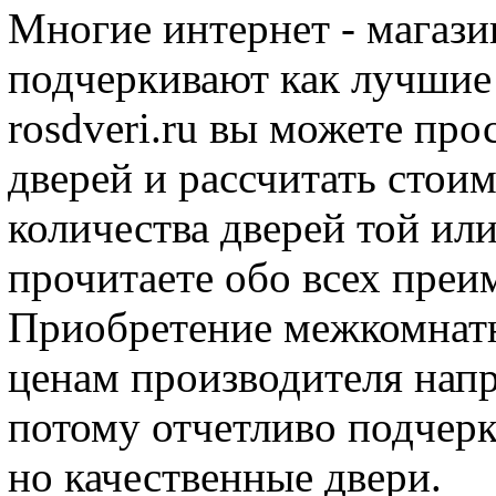
Многие интернет - магази
подчеркивают как лучшие 
rosdveri.ru вы можете пр
дверей и рассчитать стои
количества дверей той ил
прочитаете обо всех преи
Приобретение межкомнатн
ценам производителя напр
потому отчетливо подчерки
но качественные двери.