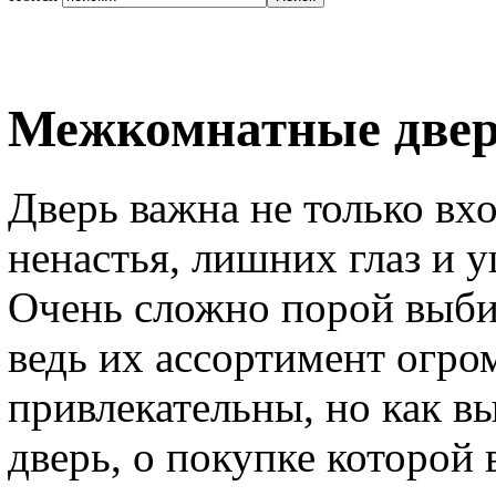
Межкомнатные двер
Дверь важна не только вхо
ненастья, лишних глаз и 
Очень сложно порой выби
ведь их ассортимент огро
привлекательны, но как в
дверь, о покупке которой