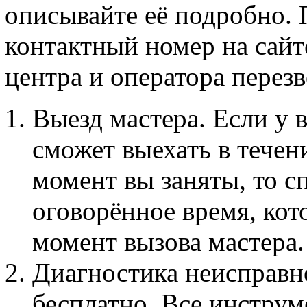
описывайте её подробно.
контактный номер на сай
центра и оператора перезв
Выезд мастера. Если у 
сможет выехать в течен
момент вы заняты, то с
оговорённое время, кот
момент вызова мастера.
Диагностика неисправн
бесплатно. Все инструм