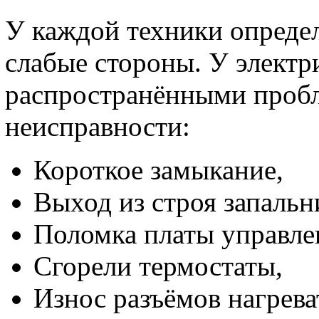
У каждой техники определ
слабые стороны. У электр
распространёнными проб
неисправности:
Короткое замыкание,
Выход из строя запальн
Поломка платы управле
Сгорели термостаты,
Износ разъёмов нагрева