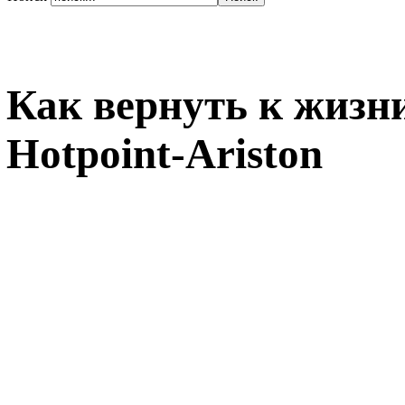
Как вернуть к жизн
Hotpoint-Ariston