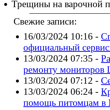
Трещины на варочной п
Свежие записи:
16/03/2024 10:16
-
Сп
официальный сервис
13/03/2024 07:35
-
Ра
ремонту мониторов
13/03/2024 07:12
-
С
13/03/2024 06:24
-
К
помощь питомцам в