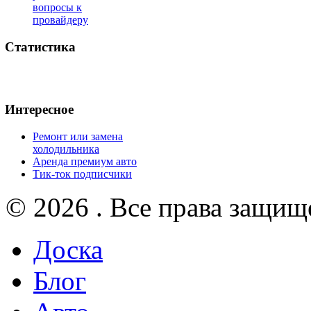
вопросы к
провайдеру
Статистика
Интересное
Ремонт или замена
холодильника
Аренда премиум авто
Тик-ток подписчики
© 2026 . Все права защищ
Доска
Блог