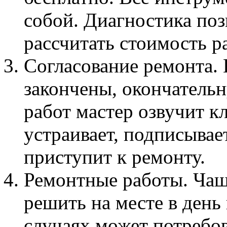
собой. Диагностика поз
рассчитать стоимость р
Согласование ремонта. 
закончены, окончатель
работ мастер озвучит к
устраивает, подписывае
приступит к ремонту.
Ремонтные работы. Чащ
решить на месте в день
случаях может потребов