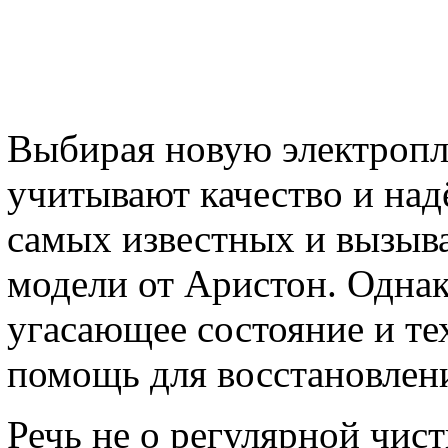
Выбирая новую электропл
учитывают качество и над
самых известных и вызыв
модели от Аристон. Однак
угасающее состояние и те
помощь для восстановлен
Речь не о регулярной чис