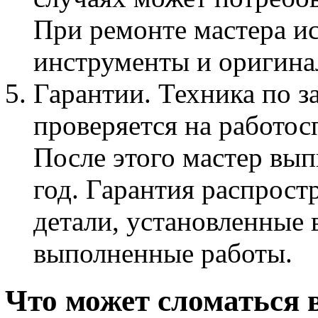
При ремонте мастера и
инструменты и оригина
Гарантии. Техника по 
проверяется на работос
После этого мастер вып
год. Гарантия распрост
детали, установленные 
выполненные работы.
Что может сломаться 