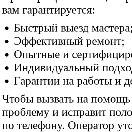
вам гарантируется:
Быстрый выезд мастера
Эффективный ремонт;
Опытные и сертифицир
Индивидуальный подхо
Гарантии на работы и д
Чтобы вызвать на помощь
проблему и исправит полом
по телефону. Оператор ут