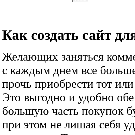
Как создать сайт дл
Желающих заняться комме
с каждым днем все больше.
прочь приобрести тот или 
Это выгодно и удобно обе
большую часть покупок бу
при этом не лишая себя у