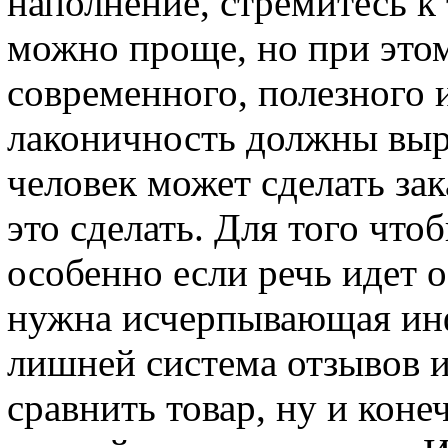
наполнение, стремитесь к 
можно проще, но при этом
современного, полезного 
лаконичность должны выра
человек может сделать зак
это сделать. Для того что
особенно если речь идет 
нужна исчерпывающая инф
лишней система отзывов 
сравнить товар, ну и кон