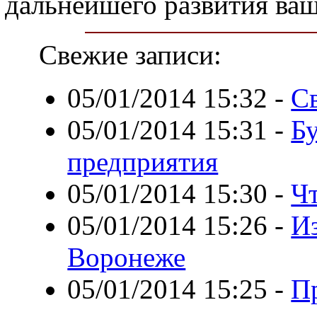
дальнейшего развития ваш
Свежие записи:
05/01/2014 15:32
-
С
05/01/2014 15:31
-
Бу
предприятия
05/01/2014 15:30
-
Чт
05/01/2014 15:26
-
Из
Воронеже
05/01/2014 15:25
-
П