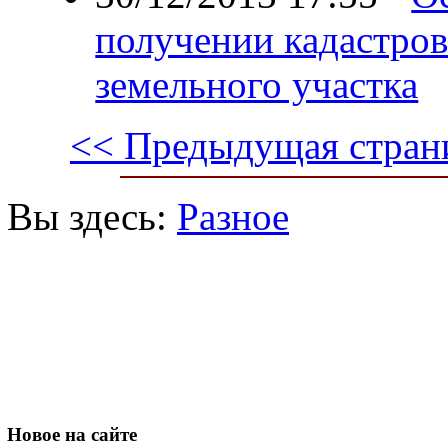
получении кадастров
земельного участка
<< Предыдущая стран
Вы здесь:
Разное
Новое
на сайте