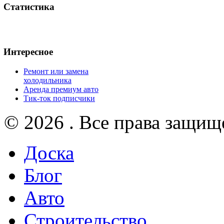
Статистика
Интересное
Ремонт или замена
холодильника
Аренда премиум авто
Тик-ток подписчики
© 2026 . Все права защищ
Доска
Блог
Авто
Строительство