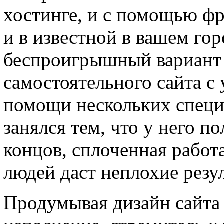
хостинге, и с помощью фр
и в известной в вашем го
беспроигрышный вариант 
самостоятельного сайта с
помощи нескольких специ
занялся тем, что у него п
концов, сплоченная работ
людей даст неплохие резу
Продумывая дизайн сайта