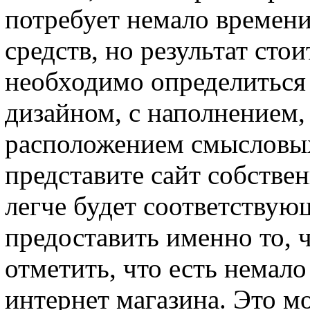
потребует немало времени
средств, но результат сто
необходимо определиться
дизайном, с наполнением,
расположением смысловых
представите сайт собствен
легче будет соответству
предоставить именно то, 
отметить, что есть немал
интернет магазина. Это м