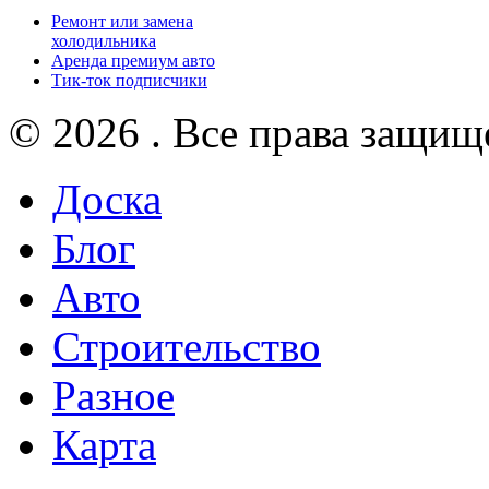
Ремонт или замена
холодильника
Аренда премиум авто
Тик-ток подписчики
© 2026 . Все права защищ
Доска
Блог
Авто
Строительство
Разное
Карта