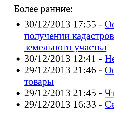
Более ранние:
30/12/2013 17:55
-
О
получении кадастров
земельного участка
30/12/2013 12:41
-
Н
29/12/2013 21:46
-
О
товары
29/12/2013 21:45
-
Ч
29/12/2013 16:33
-
С