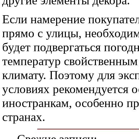
другие элементы декора.
Если намерение покупател
прямо с улицы, необходим
будет подвергаться погод
температур свойственным
климату. Поэтому для экс
условиях рекомендуется о
иностранкам, особенно п
странах.
Свежие записи: