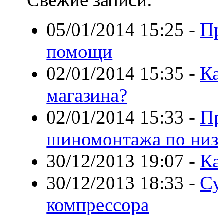
05/01/2014 15:25
-
П
помощи
02/01/2014 15:35
-
Ка
магазина?
02/01/2014 15:33
-
П
шиномонтажа по низ
30/12/2013 19:07
-
Ка
30/12/2013 18:33
-
С
компрессора