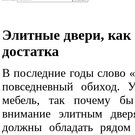
Элитные двери, как 
достатка
В последние годы слово 
повседневный обиход. 
мебель, так почему бы
внимание элитным двер
должны обладать рядом