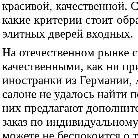
красивой, качественной. 
какие критерии стоит обр
элитных дверей входных.
На отечественном рынке 
качественными, как ни пр
иностранки из Германии, А
салоне не удалось найти 
них предлагают дополните
заказ по индивидуальному
можете не беспокоится о т