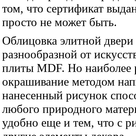
том, что сертификат выда
просто не может быть.
Облицовка элитной двери
разнообразной от искусст
плиты MDF. Но наиболее 
окрашивание методом нап
нанесенный рисунок спос
любого природного матери
удобно еще и тем, что с 