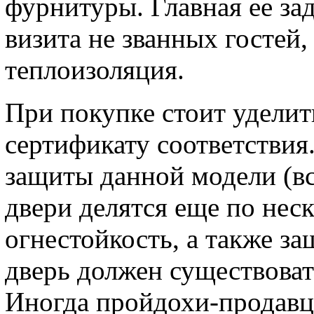
фурнитуры. Главная ее за
визита не званных гостей, 
теплоизоляция.
При покупке стоит удели
сертификату соответствия.
защиты данной модели (вс
двери делятся еще по нес
огнестойкость, а также з
дверь должен существоват
Иногда пройдохи-продавц