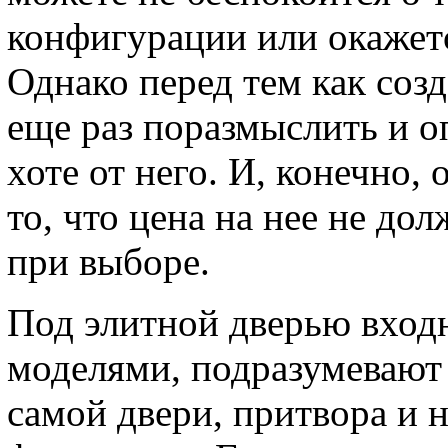
конфигурации или окажетс
Однако перед тем как созд
еще раз поразмыслить и о
хоте от него. И, конечно,
то, что цена на нее не до
при выборе.
Под элитной дверью входн
моделями, подразумевают 
самой двери, притвора и н