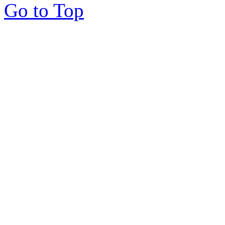
Go to Top