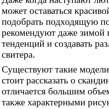
может оставаться красиво
подобрать подходящую по
рекомендуют даже зимой 
тенденций и создавать ра
свитера.
Существуют такие модели
стоит рассказать о сканди
отличается большим объем
также характерными рисун