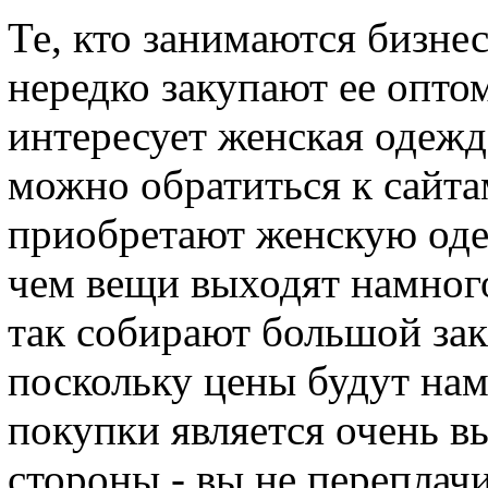
Те, кто занимаются бизне
нередко закупают ее оптом
интересует женская одежд
можно обратиться к сайта
приобретают женскую одеж
чем вещи выходят намног
так собирают большой зак
поскольку цены будут нам
покупки является очень в
стороны - вы не переплачи