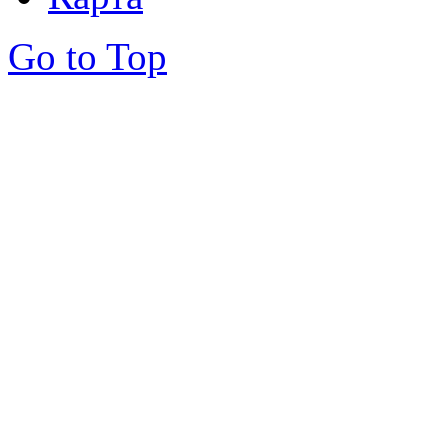
Go to Top