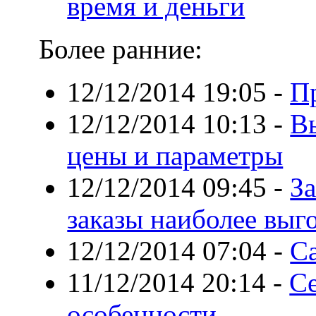
время и деньги
Более ранние:
12/12/2014 19:05
-
П
12/12/2014 10:13
-
В
цены и параметры
12/12/2014 09:45
-
За
заказы наиболее выг
12/12/2014 07:04
-
С
11/12/2014 20:14
-
Се
особенности