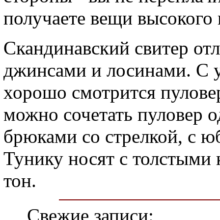
получаете вещи высокого 
Скандинавский свитер отл
джинсами и лосинами. С
хорошо смотрится пуловер
можно сочетать пуловер о
брюками со стрелкой, с ю
Тунику носят с толстыми 
тон.
Свежие записи: