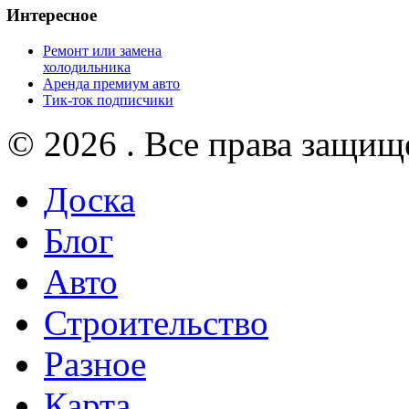
Интересное
Ремонт или замена
холодильника
Аренда премиум авто
Тик-ток подписчики
© 2026 . Все права защищ
Доска
Блог
Авто
Строительство
Разное
Карта