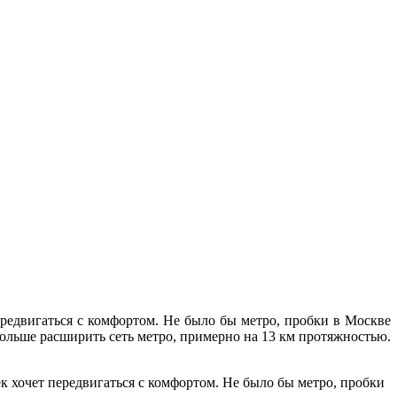
ередвигаться с комфортом. Не было бы метро, пробки в Москве
ольше расширить сеть метро, примерно на 13 км протяжностью.
ек хочет передвигаться с комфортом. Не было бы метро, пробки