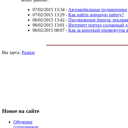
07/02/2015 13:34
-
Автомобильные подшипники
07/02/2015 13:29
-
Как найти хорошую работу?
06/02/2015 13:42
-
Продвижение бренда: реклама
06/02/2015 13:01
-
Интернет портал созданный д
06/02/2015 08:07
-
Как за короткий промежуток 
Вы здесь:
Разное
Новое
на сайте
Обучение
сотрудников: