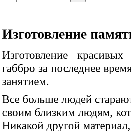
Изготовление памят
Изготовление красивых
габбро за последнее врем
занятием.
Все больше людей стараю
своим близким людям, кот
Никакой другой материал,