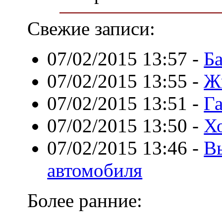
Свежие записи:
07/02/2015 13:57
-
Ба
07/02/2015 13:55
-
Жи
07/02/2015 13:51
-
Г
07/02/2015 13:50
-
Х
07/02/2015 13:46
-
В
автомобиля
Более ранние: