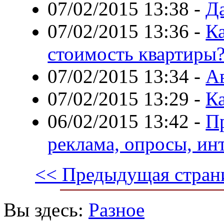
07/02/2015 13:38
-
Д
07/02/2015 13:36
-
Ка
стоимость квартиры
07/02/2015 13:34
-
А
07/02/2015 13:29
-
К
06/02/2015 13:42
-
П
реклама, опросы, ин
<< Предыдущая стран
Вы здесь:
Разное