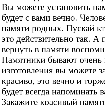
Вы можете установить пам
будет с вами вечно. Челов
памяти родных. Пускай кто
это действительно так. А
вернуть в памяти воспоми
Памятники бывают очень 
изготовления вы можете за
красиво, это вечно и тор
будет всегда напоминать в
Закажите красивый памятн