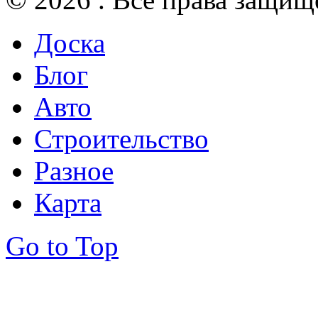
Доска
Блог
Авто
Строительство
Разное
Карта
Go to Top