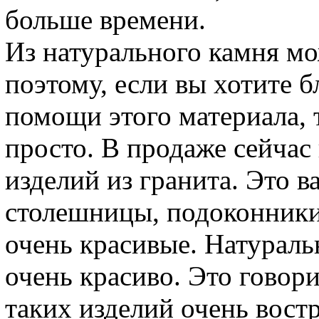
больше времени.
Из натурального камня мо
поэтому, если вы хотите 
помощи этого материала, 
просто. В продаже сейчас
изделий из гранита. Это ва
столешницы, подоконники,
очень красивые. Натураль
очень красиво. Это говори
таких изделий очень вост