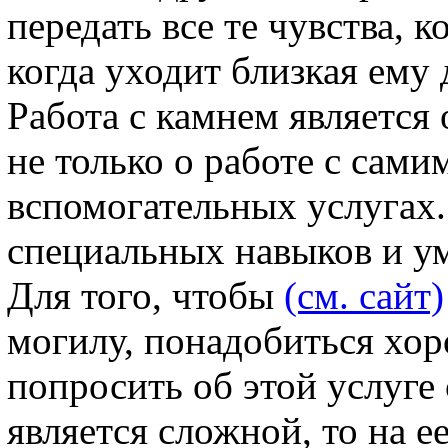
передать все те чувства, 
когда уходит близкая ему
Работа с камнем является 
не только о работе с сами
вспомогательных услугах.
специальных навыков и у
Для того, чтобы
(см. сайт)
могилу, понадобиться хор
попросить об этой услуге 
является сложной, то на е