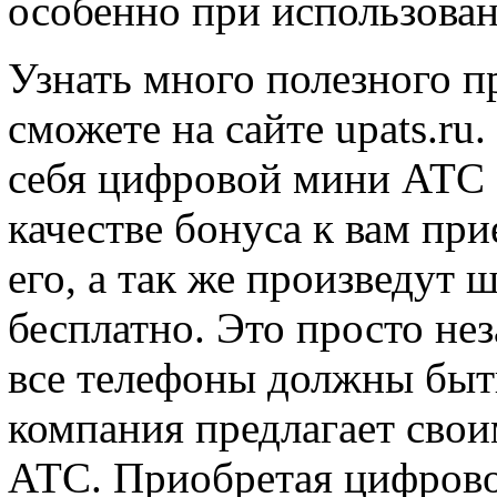
особенно при использован
Узнать много полезного 
сможете на сайте upats.ru.
себя цифровой мини АТС 
качестве бонуса к вам пр
его, а так же произведут
бесплатно. Это просто не
все телефоны должны быть
компания предлагает свои
АТС. Приобретая цифрово