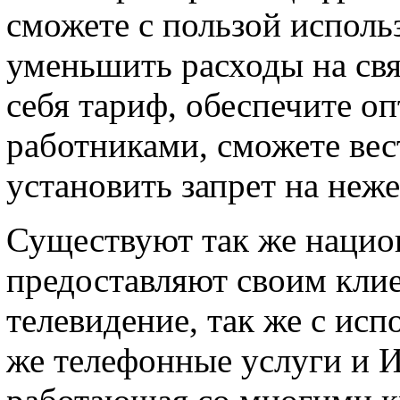
сможете с пользой исполь
уменьшить расходы на свя
себя тариф, обеспечите о
работниками, сможете вес
установить запрет на неже
Существуют так же нацио
предоставляют своим кли
телевидение, так же с исп
же телефонные услуги и 