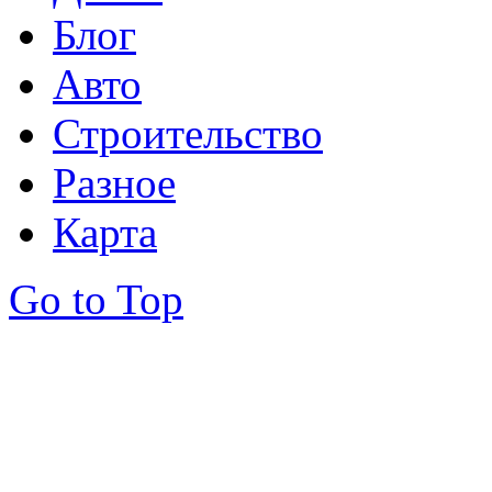
Блог
Авто
Строительство
Разное
Карта
Go to Top