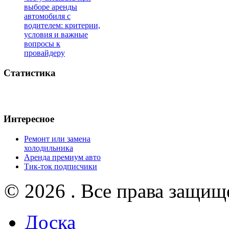
выборе аренды
автомобиля с
водителем: критерии,
условия и важные
вопросы к
провайдеру
Статистика
Интересное
Ремонт или замена
холодильника
Аренда премиум авто
Тик-ток подписчики
© 2026 . Все права защищ
Доска