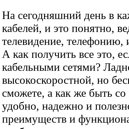
На сегодняшний день в ка
кабелей, и это понятно, в
телевидение, телефонию, 
А как получить все это, ес
кабельными сетями? Ладно
высокоскоростной, но бе
сможете, а как же быть со
удобно, надежно и полезно
преимуществ и функцион