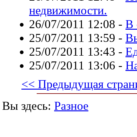
недвижимости.
26/07/2011 12:08
-
В 
25/07/2011 13:59
-
В
25/07/2011 13:43
-
Ед
25/07/2011 13:06
-
Н
<< Предыдущая стран
Вы здесь:
Разное