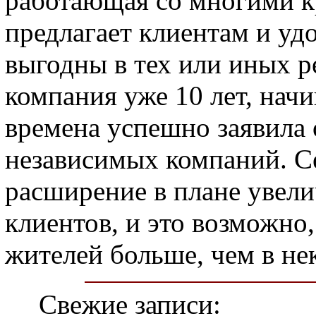
работающая со многими к
предлагает клиентам и уд
выгодны в тех или иных р
компания уже 10 лет, начи
времена успешно заявила 
независимых компаний. С
расширение в плане увел
клиентов, и это возможно,
жителей больше, чем в не
Свежие записи: