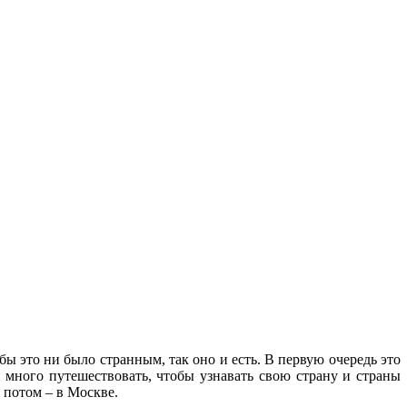
ы это ни было странным, так оно и есть. В первую очередь это
много путешествовать, чтобы узнавать свою страну и страны
 потом – в Москве.