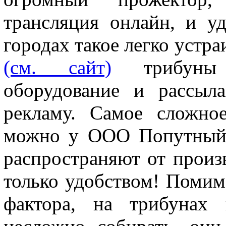
трансляция онлайн, и у
городах такое легко устра
(см. сайт)
трибуны с
оборудование и рассыл
рекламу. Самое сложно
можно у ООО Попутный 
распространяют от произ
только удобством! Помим
фактора, на трибунах 