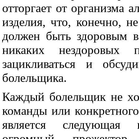
отторгает от организма а
изделия, что, конечно, н
должен быть здоровым в
никаких нездоровых 
зацикливаться и обсуд
болельщика.
Каждый болельщик не хо
команды или конкретного
является следующая к
огромный прожектор,