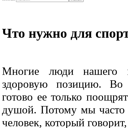
Что нужно для спор
Многие люди нашего м
здоровую позицию. Во 
готово ее только поощря
душой. Потому мы часто 
человек, который говорит,