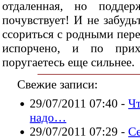
отдаленная, но подде
почувствует! И не забудьт
ссориться с родными перед
испорчено, и по прих
поругаетесь еще сильнее.
Свежие записи:
29/07/2011 07:40
-
Чт
надо…
29/07/2011 07:29
-
Се