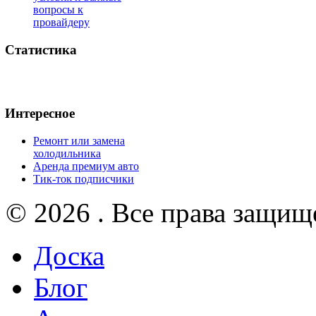
вопросы к
провайдеру
Статистика
Интересное
Ремонт или замена
холодильника
Аренда премиум авто
Тик-ток подписчики
© 2026 . Все права защищ
Доска
Блог