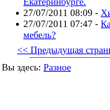
Екатеринбурге.
27/07/2011 08:09
-
Хи
27/07/2011 07:47
-
Ка
мебель?
<< Предыдущая стран
Вы здесь:
Разное