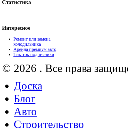
Статистика
Интересное
Ремонт или замена
холодильника
Аренда премиум авто
Тик-ток подписчики
© 2026 . Все права защищ
Доска
Блог
Авто
Строительство