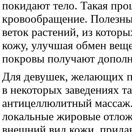
покидают тело. Такая про
кровообращение. Полезны
веток растений, из которы
кожу, улучшая обмен веще
покровы получают дополн
Для девушек, желающих п
в некоторых заведениях т
антицеллюлитный массаж.
локальные жировые отлож
внешний вид кожи, прида