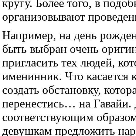
кругу. Более того, в подо
организовывают проведен
Например, на день рожден
быть выбран очень ориги
пригласить тех людей, ко
именинник. Что касается 
создать обстановку, котор
перенестись… на Гавайи.
соответствующим образом
девушкам предложить нар