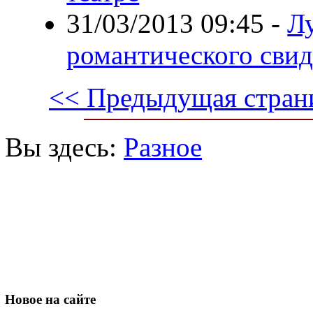
31/03/2013 09:45
-
Л
романтического сви
<< Предыдущая стран
Вы здесь:
Разное
Новое
на сайте