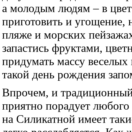
а молодым людям – в цве
приготовить и угощение,
пляже и морских пейзажах
запастись фруктами, цве
придумать массу веселых 
такой день рождения запо
Впрочем, и традиционный
приятно порадует любого
на Силикатной имеет таки