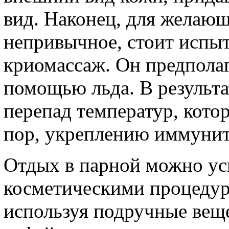
вид. Наконец, для желающ
непривычное, стоит испыт
криомассаж. Он предполаг
помощью льда. В результа
перепад температур, кото
пор, укреплению иммунит
Отдых в парной можно ус
косметическими процедур
используя подручные вещ