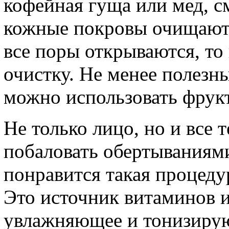
кофейная гуща или мед, с
кожные покровы очищаютс
все поры открываются, то
очистку. Не менее полезн
можно использовать фрук
Не только лицо, но и все 
побаловать обертываниями
понравится такая процеду
Это источник витаминов 
увлажняющее и тонизирую