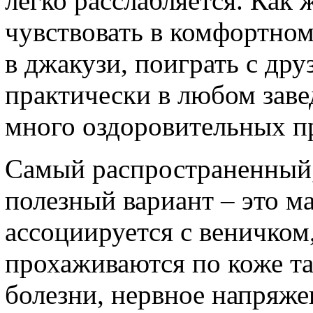
легко расслабляется. Как 
чувствовать в комфортном
в джакузи, поиграть с дру
практически в любом заве
много оздоровительных п
Самый распространенный, 
полезный вариант – это ма
ассоциируется с веничко
прохаживаются по коже та
болезни, нервное напряж