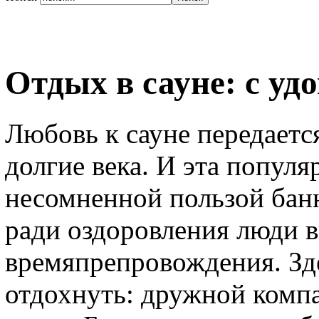
Отдых в сауне: с уд
Любовь к сауне передаетс
долгие века. И эта попул
несомненной пользой бан
ради оздоровления люди в
времяпрепровождения. Зд
отдохнуть: дружной комп