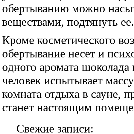
обертыванию можно насы
веществами, подтянуть ее
Кроме косметического во
обертывание несет и пси
одного аромата шоколада 
человек испытывает масс
комната отдыха в сауне, п
станет настоящим помеще
Свежие записи: