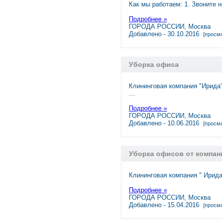
Как мы работаем: 1. Звоните н
Подробнее »
ГОРОДА РОССИИ, Москва
Добавлено - 30.10.2016
[просмо
Уборка офиса
Клининговая компания "Ирида"
…
Подробнее »
ГОРОДА РОССИИ, Москва
Добавлено - 10.06.2016
[просмо
Уборка офисов от компан
Клининговая компания " Ирида
Подробнее »
ГОРОДА РОССИИ, Москва
Добавлено - 15.04.2016
[просмо