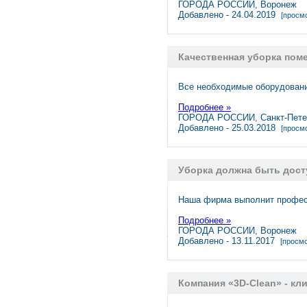
ГОРОДА РОССИИ, Воронеж
Добавлено - 24.04.2019
[просмо
Качественная уборка пом
Все необходимые оборудования
Подробнее »
ГОРОДА РОССИИ, Санкт-Пете
Добавлено - 25.03.2018
[просмо
Уборка должна быть дос
Наша фирма выполнит профес
Подробнее »
ГОРОДА РОССИИ, Воронеж
Добавлено - 13.11.2017
[просмо
Компания «3D-Clean» - кл