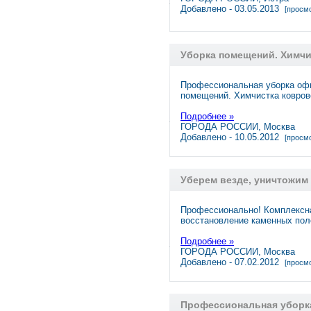
Добавлено - 03.05.2013
[просмо
Уборка помещений. Химчи
Профессиональная уборка офи
помещений. Химчистка ковро
Подробнее »
ГОРОДА РОССИИ, Москва
Добавлено - 10.05.2012
[просмо
Уберем везде, уничтожим
Профессионально! Комплексна
восстановление каменных по
Подробнее »
ГОРОДА РОССИИ, Москва
Добавлено - 07.02.2012
[просмо
Профессиональная уборка