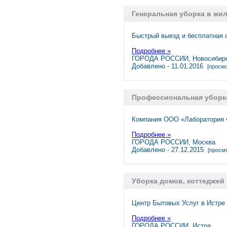
Генеральная уборка в жи
Быстрый выезд и бесплатная 
Подробнее »
ГОРОДА РОССИИ, Новосибир
Добавлено - 11.01.2016
[просмо
Профессиональная уборк
Компания ООО «Лаборатория ч
Подробнее »
ГОРОДА РОССИИ, Москва
Добавлено - 27.12.2015
[просмо
Уборка домов, коттеджей
Центр Бытовых Услуг в Истре
Подробнее »
ГОРОДА РОССИИ, Истра