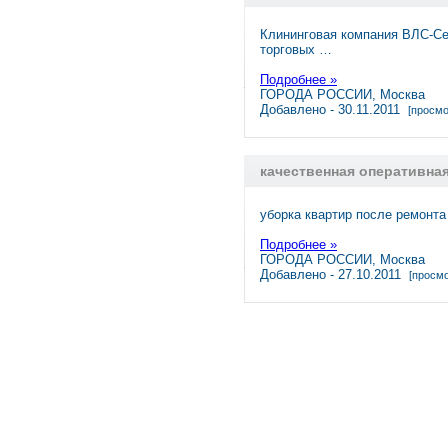
Клининговая компания ВЛС-Се
торговых …
Подробнее »
ГОРОДА РОССИИ, Москва
Добавлено - 30.11.2011
[просмо
качественная оперативна
уборка квартир после ремонт
Подробнее »
ГОРОДА РОССИИ, Москва
Добавлено - 27.10.2011
[просмо