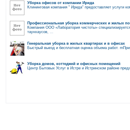
Уборка офисов от компании Ирида
Клининговая компания " Ирида" предоставляет услуги ко
Профессиональная уборка коммерческих и жилых п
Компания ООО «Лаборатория чистоты» специализируется 
таунхаусов, …
Генеральная уборка в жилых квартирах и в офисах
Быстрый выезд и бесплатная оценка объема работ. rnПр
Уборка домов, коттеджей и офисных помещений
Центр Бытовых Услуг в Истре и Истринском районе пред