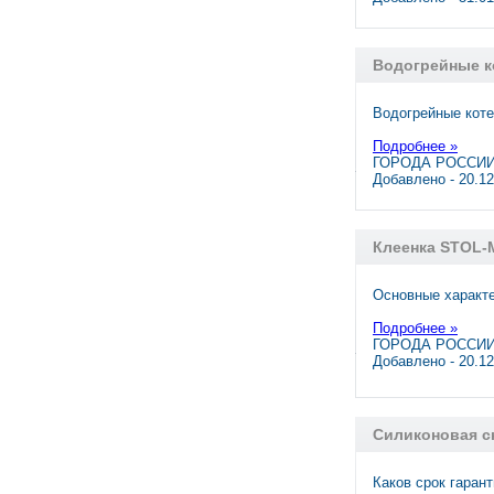
Водогрейные к
Водогрейные коте
Подробнее »
ГОРОДА РОССИИ,
Добавлено - 20.1
Клеенка STOL-M
Основные характе
Подробнее »
ГОРОДА РОССИИ
Добавлено - 20.1
Силиконовая с
Каков срок гаран