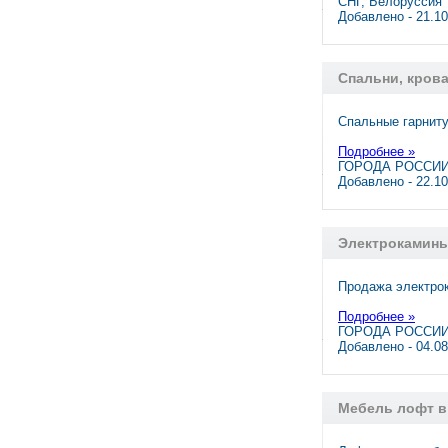
СНГ, Белоруссия
Добавлено - 21.1
Спальни, кров
Спальные гарниту
Подробнее »
ГОРОДА РОССИИ
Добавлено - 22.1
Электрокамины
Продажа электрок
Подробнее »
ГОРОДА РОССИИ,
Добавлено - 04.0
Мебель лофт в