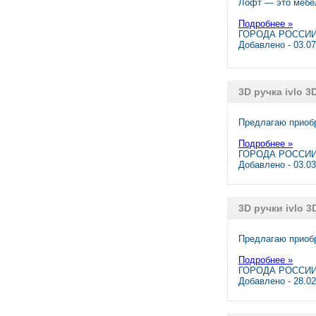
Лофт — это мебел
Подробнее »
ГОРОДА РОССИИ,
Добавлено - 03.0
3D ручка ivlo 
Предлагаю пpиобр
Подробнее »
ГОРОДА РОССИИ,
Добавлено - 03.0
3D ручки ivlo 
Предлагаю пpиобр
Подробнее »
ГОРОДА РОССИИ,
Добавлено - 28.0