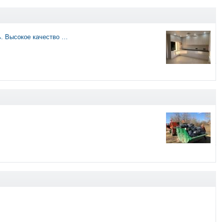
. Высокое качество …