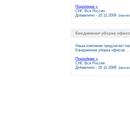
Подробнее »
СНГ, Вся Россия
Добавлено - 20.11.2008
[просмо
Ежедневная уборка офис
Наша компания предлагает еж
Ежедневная уборка офисов …
Подробнее »
СНГ, Вся Россия
Добавлено - 20.11.2008
[просмо