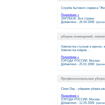
Служба бытового сервиса "Жен
Подробнее »
ЗАРУБЕЖ, Все страны
Добавлено - 26.04.2009
[просмо
уборка помещений, химчи
Химчистка стульев и кресел, 
Химчистка ковров …
Подробнее »
ГОРОДА РОССИИ, Москва
Добавлено - 25.01.2009
[просмо
Профессиональная уборк
Clean Day - убираем уборка к
Подробнее »
ГОРОДА РОССИИ, Москва
Добавлено - 12.05.2009
[просмо