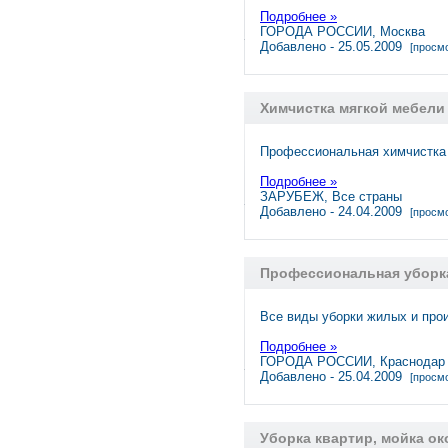
Подробнее »
ГОРОДА РОССИИ, Москва
Добавлено - 25.05.2009
[просмо
Химчистка мягкой мебели
Профессиональная химчистка 
Подробнее »
ЗАРУБЕЖ, Все страны
Добавлено - 24.04.2009
[просмо
Профессиональная уборка
Все виды уборки жилых и про
Подробнее »
ГОРОДА РОССИИ, Краснодар
Добавлено - 25.04.2009
[просмо
Уборка квартир, мойка ок