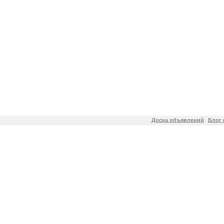
Доска объявлений
Блог 