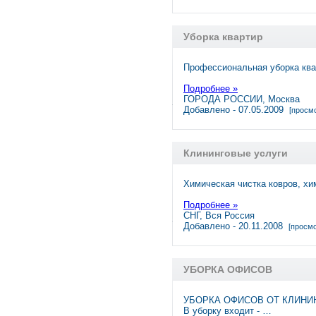
Уборка квартир
Профессиональная уборка квар
Подробнее »
ГОРОДА РОССИИ, Москва
Добавлено - 07.05.2009
[просмо
Клининговые услуги
Химическая чистка ковров, хи
Подробнее »
СНГ, Вся Россия
Добавлено - 20.11.2008
[просмо
УБОРКА ОФИСОВ
УБОРКА ОФИСОВ ОТ КЛИНИ
В уборку входит - …