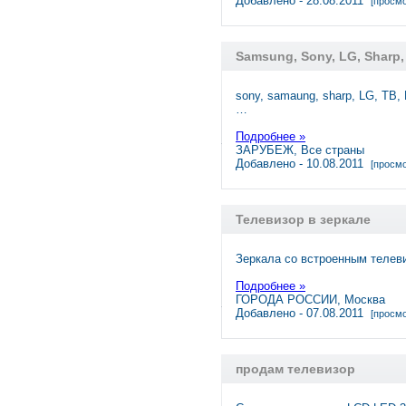
Добавлено - 28.08.2011
[просмо
Samsung, Sony, LG, Sharp
sony, samaung, sharp, LG, ТВ,
…
Подробнее »
ЗАРУБЕЖ, Все страны
Добавлено - 10.08.2011
[просмо
Телевизор в зеркале
Зеркала со встроенным теле
Подробнее »
ГОРОДА РОССИИ, Москва
Добавлено - 07.08.2011
[просмо
продам телевизор