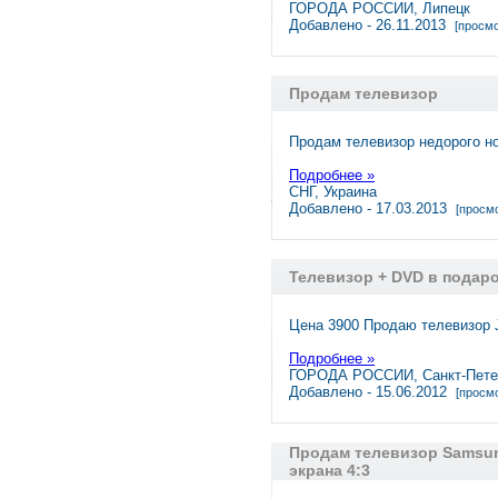
ГОРОДА РОССИИ, Липецк
Добавлено - 26.11.2013
[просмо
Продам телевизор
Продам телевизор недорого н
Подробнее »
СНГ, Украина
Добавлено - 17.03.2013
[просмо
Телевизор + DVD в подаро
Цена 3900 Продаю телевизор 
Подробнее »
ГОРОДА РОССИИ, Санкт-Пете
Добавлено - 15.06.2012
[просмо
Продам телевизор Samsung
экрана 4:3