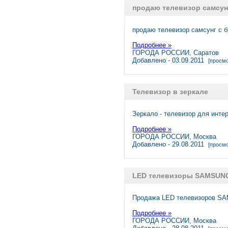
продаю телевизор самсун
продаю телевизор самсунг с 
Подробнее »
ГОРОДА РОССИИ, Саратов
Добавлено - 03.09.2011
[просмо
Телевизор в зеркале
Зеркало - телевизор для инте
Подробнее »
ГОРОДА РОССИИ, Москва
Добавлено - 29.08.2011
[просмо
LED телевизоры SAMSUN
Продажа LED телевизоров 
Подробнее »
ГОРОДА РОССИИ, Москва