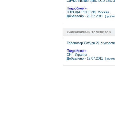
Самые низкие цены LCD LED 
Подробнее »
ГОРОДА РОССИИ, Москва
Добавлено - 26.07.2011
[просмо
кинескопный телевизор
Телевизор Сатурн 21 с укороч
Подробнее »
СНГ, Украина
Добавлено - 19.07.2011
[просмо