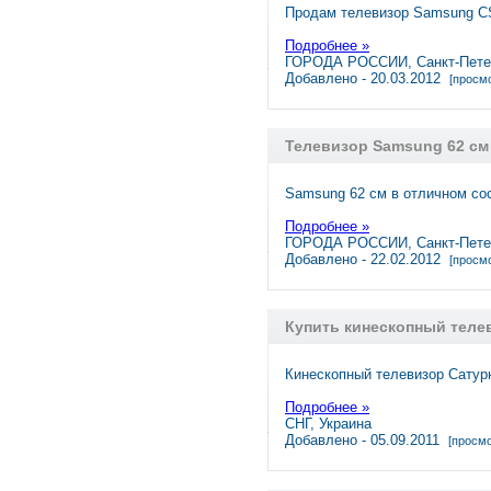
Продам телевизор Samsung CS
Подробнее »
ГОРОДА РОССИИ, Санкт-Пете
Добавлено - 20.03.2012
[просмо
Телевизор Samsung 62 см 1
Samsung 62 см в отличном сост
Подробнее »
ГОРОДА РОССИИ, Санкт-Пете
Добавлено - 22.02.2012
[просмо
Купить кинескопный теле
Кинескопный телевизор Сатурн
Подробнее »
СНГ, Украина
Добавлено - 05.09.2011
[просмо